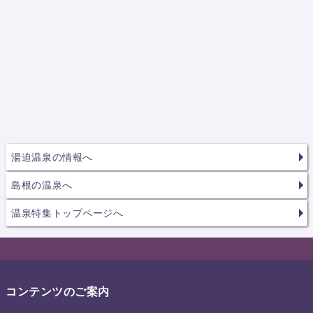
湯迫温泉の情報へ
島根の温泉へ
温泉特集トップページへ
コンテンツのご案内