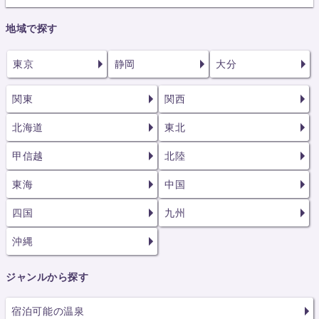
地域で探す
東京
静岡
大分
関東
関西
北海道
東北
甲信越
北陸
東海
中国
四国
九州
沖縄
ジャンルから探す
宿泊可能の温泉