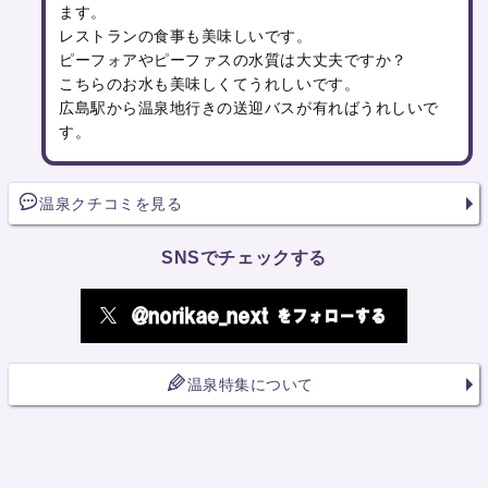
ます。
レストランの食事も美味しいです。
ピーフォアやピーファスの水質は大丈夫ですか？
こちらのお水も美味しくてうれしいです。
広島駅から温泉地行きの送迎バスが有ればうれしいで
す。
温泉クチコミを見る
SNSでチェックする
温泉特集について