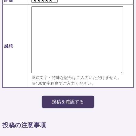
評価
感想
※絵文字・特殊な記号はご入力いただけません。
※400文字程度でご入力ください。
投稿の注意事項