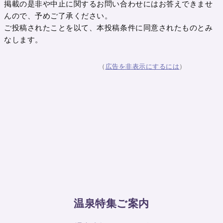
掲載の是非や中止に関するお問い合わせにはお答えできませ
んので、予めご了承ください。
ご投稿されたことを以て、本投稿条件に同意されたものとみ
なします。
（
広告を非表示にするには
）
温泉特集ご案内