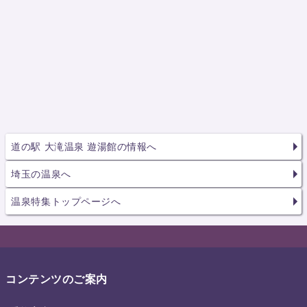
道の駅 大滝温泉 遊湯館の情報へ
埼玉の温泉へ
温泉特集トップページへ
コンテンツのご案内