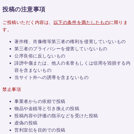
投稿の注意事項
ご投稿いただく内容は、
以下の条件を満たしたもの
に限りま
す。
著作権、肖像権等第三者の権利を侵害していないもの
第三者のプライバシーを侵害していないもの
公序良俗に反しないもの
誹謗中傷または、他人の名誉もしくは信用を毀損する内
容を含まないもの
当サイト外への誘導を含まないもの
禁止事項
事業者からの依頼で投稿
物品や金銭等と引き換えの投稿
投稿内容や評価の指示などを受けた投稿
虚偽の投稿
営利宣伝を目的での投稿