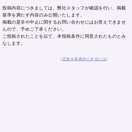
投稿内容につきましては、弊社スタッフが確認を行い、掲載
基準を満たす内容のみ公開いたします。
掲載の是非や中止に関するお問い合わせにはお答えできませ
んので、予めご了承ください。
ご投稿されたことを以て、本投稿条件に同意されたものとみ
なします。
（
広告を非表示にするには
）