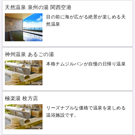
天然温泉 泉州の湯 関西空港
目の前に海が広がる絶景が楽しめる天
然温泉
神州温泉 あるごの湯
本格チムジルバンが自慢の日帰り温泉
極楽湯 枚方店
リーズナブルな価格で温泉を楽しめる
温浴施設です。