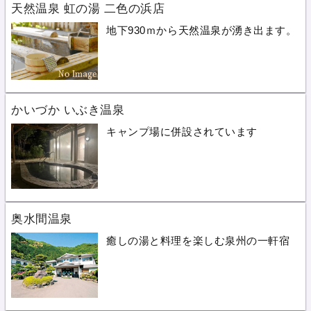
天然温泉 虹の湯 二色の浜店
地下930ｍから天然温泉が湧き出ます。
かいづか いぶき温泉
キャンプ場に併設されています
奥水間温泉
癒しの湯と料理を楽しむ泉州の一軒宿