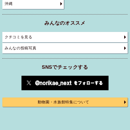
沖縄
みんなのオススメ
クチコミを見る
みんなの投稿写真
SNSでチェックする
動物園・水族館特集について