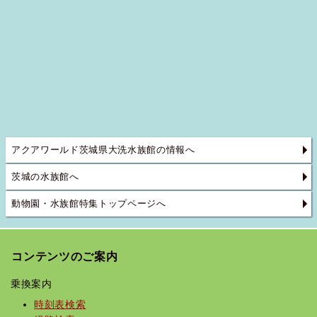
アクアワールド茨城県大洗水族館の情報へ
茨城の水族館へ
動物園・水族館特集トップページへ
コンテンツのご案内
乗換案内
時刻表検索