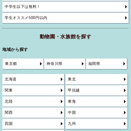
中学生以下は無料！
学生オススメ500円以内
動物園・水族館を探す
地域から探す
東京都
神奈川県
福岡県
北海道
東北
関東
甲信越
北陸
東海
関西
中国
四国
九州