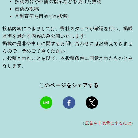
投稿内容や評価の指示などを受けた投稿
虚偽の投稿
営利宣伝を目的での投稿
投稿内容につきましては、弊社スタッフが確認を行い、掲載
基準を満たす内容のみ公開いたします。
掲載の是非や中止に関するお問い合わせにはお答えできませ
んので、予めご了承ください。
ご投稿されたことを以て、本投稿条件に同意されたものとみ
なします。
このページをシェアする
（
広告を非表示にするには
）