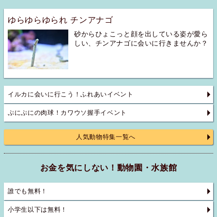
ゆらゆらゆられ チンアナゴ
砂からひょこっと顔を出している姿が愛ら
しい、チンアナゴに会いに行きませんか？
イルカに会いに行こう！ふれあいイベント
ぷにぷにの肉球！カワウソ握手イベント
人気動物特集一覧へ
お金を気にしない！動物園・水族館
誰でも無料！
小学生以下は無料！