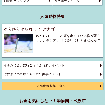
動物園ランキング
水族館ランキング
人気動物特集
ゆらゆらゆられ チンアナゴ
砂からひょこっと顔を出している姿が愛ら
しい、チンアナゴに会いに行きませんか？
イルカに会いに行こう！ふれあいイベント
ぷにぷにの肉球！カワウソ握手イベント
人気動物特集一覧へ
お金を気にしない！動物園・水族館