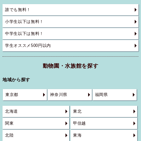
誰でも無料！
小学生以下は無料！
中学生以下は無料！
学生オススメ500円以内
動物園・水族館を探す
地域から探す
東京都
神奈川県
福岡県
北海道
東北
関東
甲信越
北陸
東海