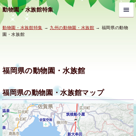
動物園・水族館特集
動物園・水族館特集
→
九州の動物園・水族館
→ 福岡県の動物
園・水族館
福岡県の動物園・水族館
福岡県の動物園・水族館マップ