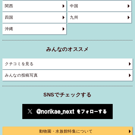
関西
中国
四国
九州
沖縄
みんなのオススメ
クチコミを見る
みんなの投稿写真
SNSでチェックする
動物園・水族館特集について