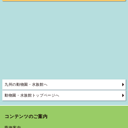
九州の動物園・水族館へ
動物園・水族館トップページへ
コンテンツのご案内
乗換案内