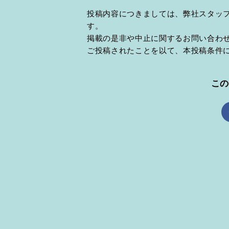
投稿内容につきましては、弊社スタッ
す。
掲載の是非や中止に関するお問い合わ
ご投稿されたことを以て、本投稿条件
こ