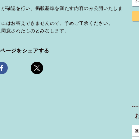
ぷ
フが確認を行い、掲載基準を満たす内容のみ公開いたしま
せにはお答えできませんので、予めご了承ください。
に同意されたものとみなします。
のページをシェアする
誰