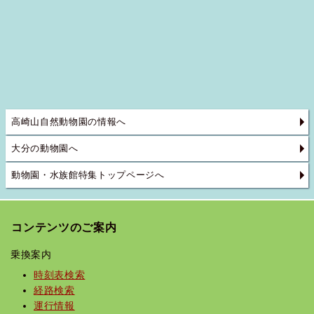
高崎山自然動物園の情報へ
大分の動物園へ
動物園・水族館特集トップページへ
コンテンツのご案内
乗換案内
時刻表検索
経路検索
運行情報