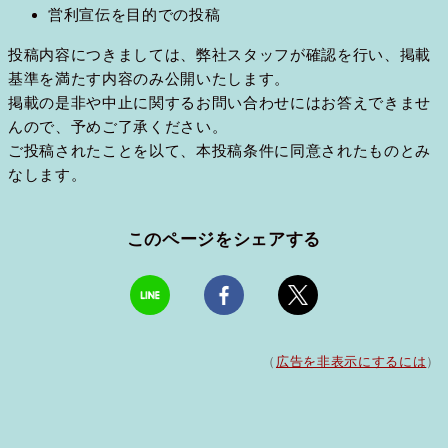
営利宣伝を目的での投稿
投稿内容につきましては、弊社スタッフが確認を行い、掲載
基準を満たす内容のみ公開いたします。
掲載の是非や中止に関するお問い合わせにはお答えできませ
んので、予めご了承ください。
ご投稿されたことを以て、本投稿条件に同意されたものとみ
なします。
このページをシェアする
（
広告を非表示にするには
）