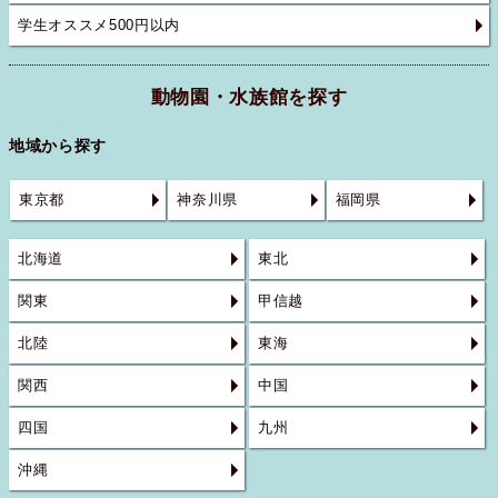
学生オススメ500円以内
動物園・水族館を探す
地域から探す
東京都
神奈川県
福岡県
北海道
東北
関東
甲信越
北陸
東海
関西
中国
四国
九州
沖縄