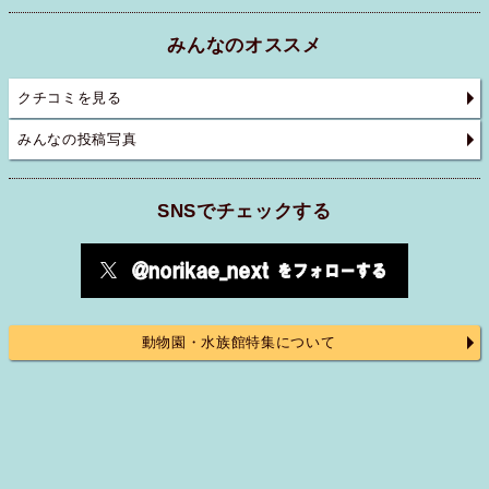
みんなのオススメ
クチコミを見る
みんなの投稿写真
SNSでチェックする
動物園・水族館特集について