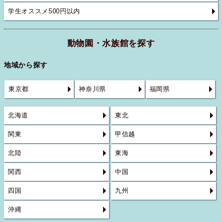
学生オススメ500円以内
動物園・水族館を探す
地域から探す
東京都
神奈川県
福岡県
北海道
東北
関東
甲信越
北陸
東海
関西
中国
四国
九州
沖縄