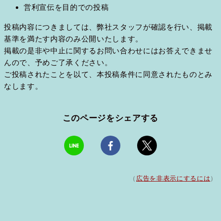
営利宣伝を目的での投稿
投稿内容につきましては、弊社スタッフが確認を行い、掲載
基準を満たす内容のみ公開いたします。
掲載の是非や中止に関するお問い合わせにはお答えできませ
んので、予めご了承ください。
ご投稿されたことを以て、本投稿条件に同意されたものとみ
なします。
このページをシェアする
（
広告を非表示にするには
）