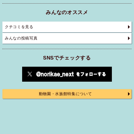
みんなのオススメ
クチコミを見る
みんなの投稿写真
SNSでチェックする
動物園・水族館特集について