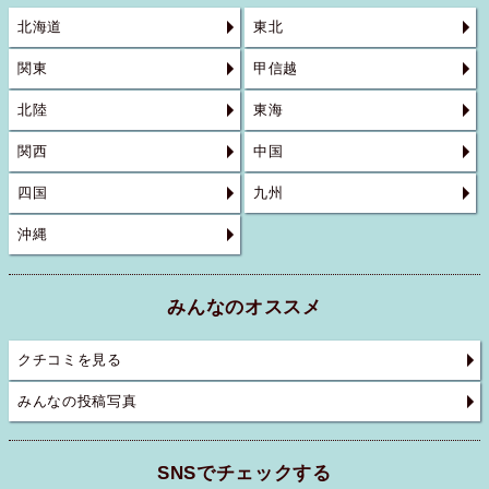
北海道
東北
関東
甲信越
北陸
東海
関西
中国
四国
九州
沖縄
みんなのオススメ
クチコミを見る
みんなの投稿写真
SNSでチェックする