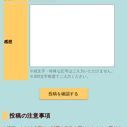
感想
※絵文字・特殊な記号はご入力いただけません。
※200文字程度でご入力ください。
投稿の注意事項