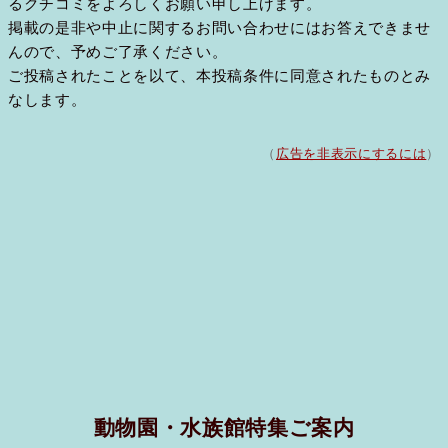
るクチコミをよろしくお願い申し上げます。
掲載の是非や中止に関するお問い合わせにはお答えできませ
んので、予めご了承ください。
ご投稿されたことを以て、本投稿条件に同意されたものとみ
なします。
（
広告を非表示にするには
）
動物園・水族館特集ご案内