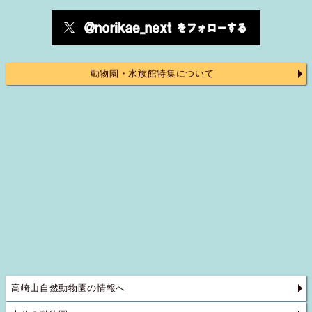
動物園・水族館特集について
高崎山自然動物園の情報へ