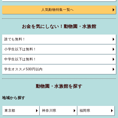
人気動物特集一覧へ
お金を気にしない！動物園・水族館
誰でも無料！
小学生以下は無料！
中学生以下は無料！
学生オススメ500円以内
動物園・水族館を探す
地域から探す
東京都
神奈川県
福岡県