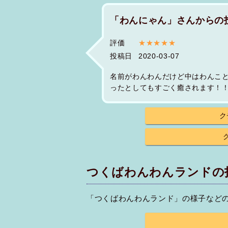
「わんにゃん」さんからの
評価
★★★★★
投稿日
2020-03-07
名前がわんわんだけど中はわんこ
ったとしてもすごく癒されます！
ク
つくばわんわんランドの
「つくばわんわんランド」の様子など