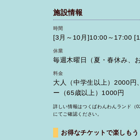
施設情報
時間
[3月～10月]10:00～17:00 [
休業
毎週木曜日（夏・春休み、
料金
大人（中学生以上）2000円
ー（65歳以上）1000円
詳しい情報はつくばわんわんランド（029-
にてご確認ください。
お得なチケットで楽しもう