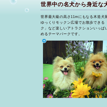
世界中の名犬から身近な
世界最大級の高さ11mにもなる木造犬
ゆっくりモックン広場でお散歩できる
ク」など楽しいアトラクションいっぱ
めるテーマパークです。