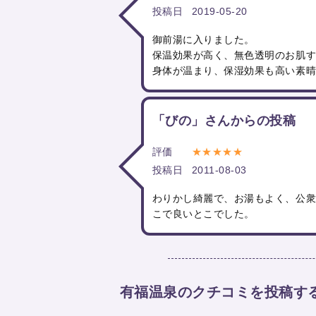
投稿日
2019-05-20
御前湯に入りました。
保温効果が高く、無色透明のお肌
身体が温まり、保湿効果も高い素晴
「びの」さんからの投稿
評価
★★★★★
投稿日
2011-08-03
わりかし綺麗で、お湯もよく、公
こで良いとこでした。
有福温泉のクチコミを投稿す