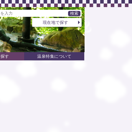
現在地で探す
で探す
温泉特集について