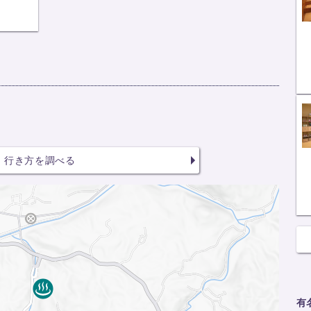
行き方を調べる
有