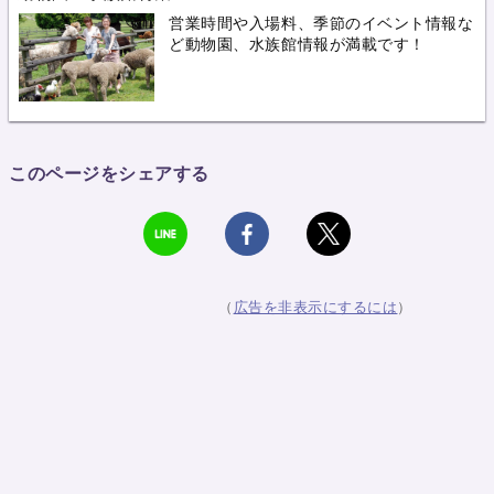
営業時間や入場料、季節のイベント情報な
ど動物園、水族館情報が満載です！
このページをシェアする
（
広告を非表示にするには
）