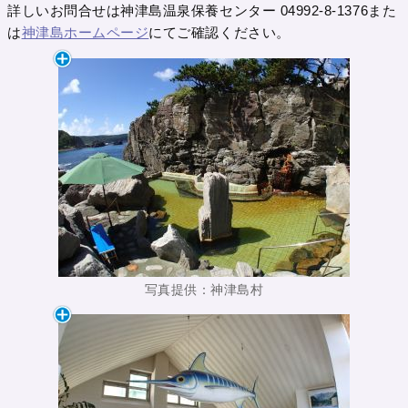
詳しいお問合せは神津島温泉保養センター 04992-8-1376また
は
神津島ホームページ
にてご確認ください。
写真提供：神津島村