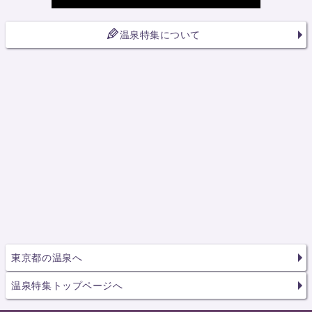
温泉特集について
東京都の温泉へ
温泉特集トップページへ