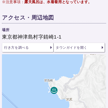
※注意事項：
露天風呂は、水着着用となっています。
アクセス・周辺地図
場所
東京都神津島村字錆崎1-1
行き方を調べる
タウンガイドを開く