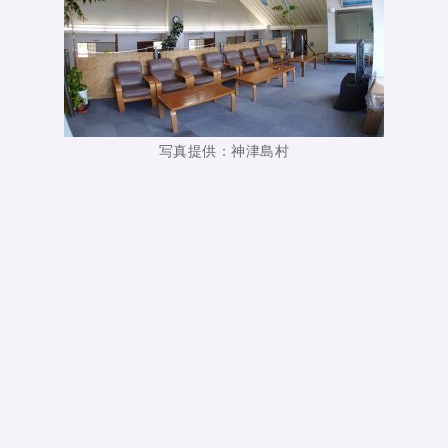
写真提供：神津島村