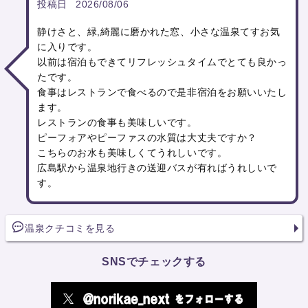
投稿日
2026/08/06
静けさと、緑,綺麗に磨かれた窓、小さな温泉てすお気
に入りです。
以前は宿泊もできてリフレッシュタイムでとても良かっ
たです。
食事はレストランで食べるので是非宿泊をお願いいたし
ます。
レストランの食事も美味しいです。
ピーフォアやピーファスの水質は大丈夫ですか？
こちらのお水も美味しくてうれしいです。
広島駅から温泉地行きの送迎バスが有ればうれしいで
す。
温泉クチコミを見る
SNSでチェックする