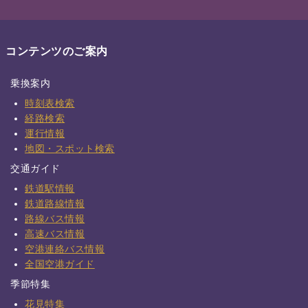
コンテンツのご案内
乗換案内
時刻表検索
経路検索
運行情報
地図・スポット検索
交通ガイド
鉄道駅情報
鉄道路線情報
路線バス情報
高速バス情報
空港連絡バス情報
全国空港ガイド
季節特集
花見特集