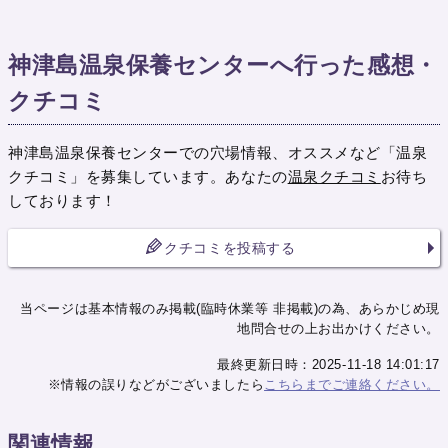
神津島温泉保養センターへ行った感想・
クチコミ
神津島温泉保養センターでの穴場情報、オススメなど「温泉
クチコミ」を募集しています。あなたの
温泉クチコミ
お待ち
しております！
クチコミを投稿する
当ページは基本情報のみ掲載(臨時休業等 非掲載)の為、あらかじめ現
地問合せの上お出かけください。
最終更新日時：2025-11-18 14:01:17
※情報の誤りなどがございましたら
こちらまでご連絡ください。
関連情報