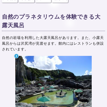
自然のプラネタリウムを体験できる大
露天風呂
自然の岩場を利用した大露天風呂があります。また、小露天
風呂からは沢尻湾が見渡せます。館内にはレストランも併設
されています。