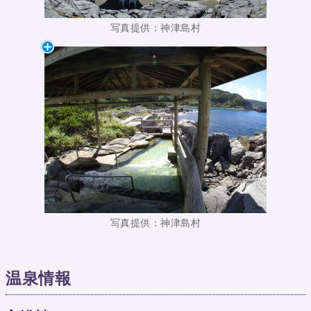
写真提供：神津島村
写真提供：神津島村
温泉情報