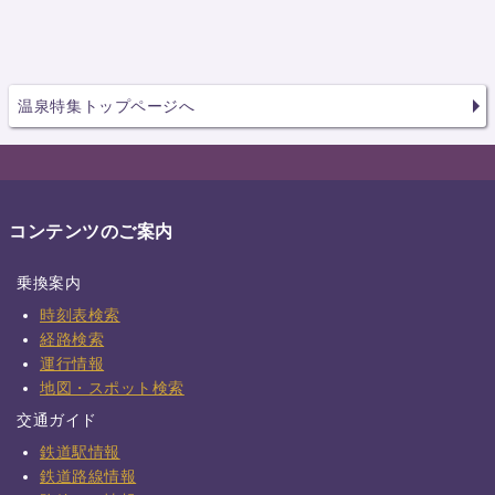
温泉特集トップページへ
コンテンツのご案内
乗換案内
時刻表検索
経路検索
運行情報
地図・スポット検索
交通ガイド
鉄道駅情報
鉄道路線情報