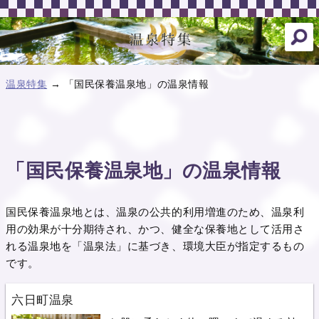
温泉特集
→ 「国民保養温泉地」の温泉情報
「国民保養温泉地」の温泉情報
国民保養温泉地とは、温泉の公共的利用増進のため、温泉利
用の効果が十分期待され、かつ、健全な保養地として活用さ
れる温泉地を「温泉法」に基づき、環境大臣が指定するもの
です。
六日町温泉