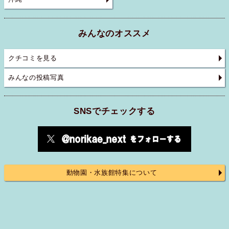
みんなのオススメ
クチコミを見る
みんなの投稿写真
SNSでチェックする
動物園・水族館特集について