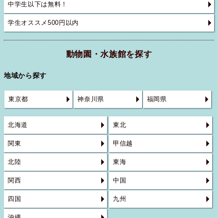
中学生以下は無料！
学生オススメ500円以内
動物園・水族館を探す
地域から探す
東京都
神奈川県
福岡県
北海道
東北
関東
甲信越
北陸
東海
関西
中国
四国
九州
沖縄