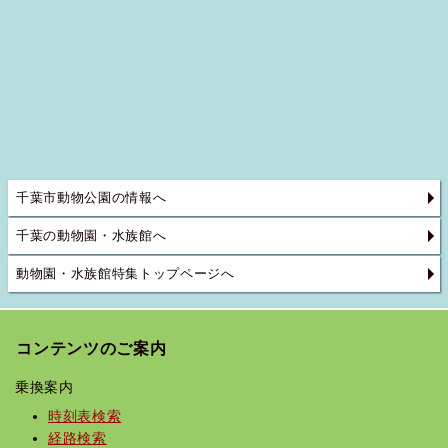
千葉市動物公園の情報へ
千葉の動物園・水族館へ
動物園・水族館特集トップページへ
コンテンツのご案内
乗換案内
時刻表検索
経路検索