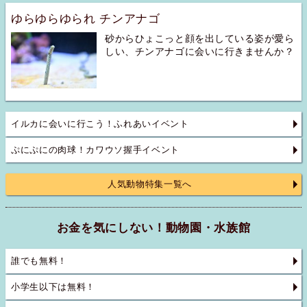
ゆらゆらゆられ チンアナゴ
砂からひょこっと顔を出している姿が愛ら
しい、チンアナゴに会いに行きませんか？
イルカに会いに行こう！ふれあいイベント
ぷにぷにの肉球！カワウソ握手イベント
人気動物特集一覧へ
お金を気にしない！動物園・水族館
誰でも無料！
小学生以下は無料！