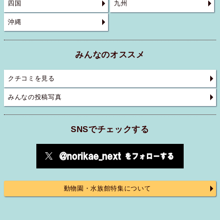
四国
九州
沖縄
みんなのオススメ
クチコミを見る
みんなの投稿写真
SNSでチェックする
動物園・水族館特集について