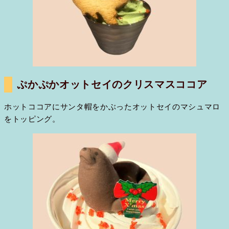
ぷかぷかオットセイのクリスマスココア
ホットココアにサンタ帽をかぶったオットセイのマシュマロ
をトッピング。