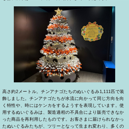
高さ約2メートル。チンアナゴたちのぬいぐるみ1,111匹で装
飾しました。チンアナゴたちが水流に向かって同じ方向を向
く特性や、時にはケンカをするようすを表現しています。使
用するぬいぐるみは、製造過程の不具合により販売できなか
った商品を再利用したものです。お客さまに届けられなかっ
たぬいぐるみたちが、ツリーとなって生まれ変わり、多くの