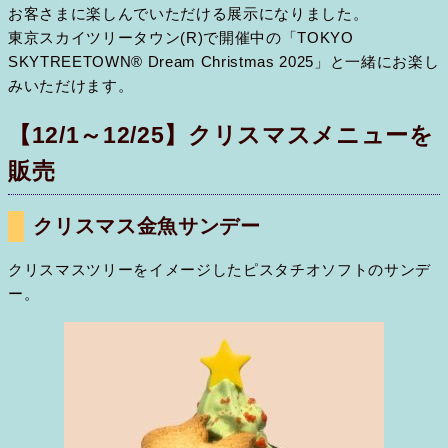
お客さまに楽しんでいただける展示になりました。
東京スカイツリータウン(R)で開催中の「TOKYO
SKYTREETOWN® Dream Christmas 2025」と一緒にお楽し
みいただけます。
【12/1～12/25】クリスマスメニューを
販売
クリスマス金魚サンデー
クリスマスツリーをイメージしたピスタチオソフトのサンデ
ー。