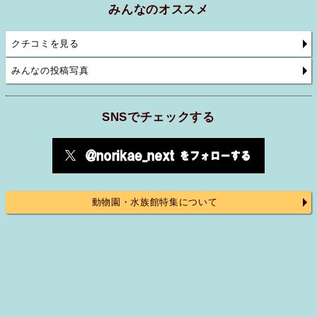
みんなのオススメ
クチコミを見る
みんなの投稿写真
SNSでチェックする
動物園・水族館特集について