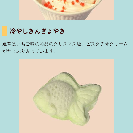
冷やしきんぎょやき
通常はいちご味の商品のクリスマス版。ピスタチオクリーム
がたっぷり入っています。