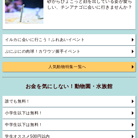
砂からひょこっと顔を出している姿が愛ら
しい、チンアナゴに会いに行きませんか？
イルカに会いに行こう！ふれあいイベント
ぷにぷにの肉球！カワウソ握手イベント
人気動物特集一覧へ
お金を気にしない！動物園・水族館
誰でも無料！
小学生以下は無料！
中学生以下は無料！
学生オススメ500円以内