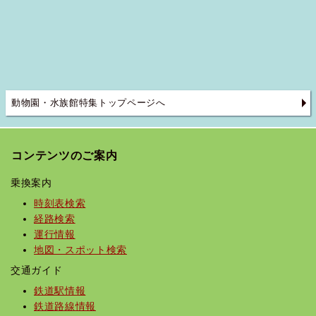
動物園・水族館特集トップページへ
コンテンツのご案内
乗換案内
時刻表検索
経路検索
運行情報
地図・スポット検索
交通ガイド
鉄道駅情報
鉄道路線情報