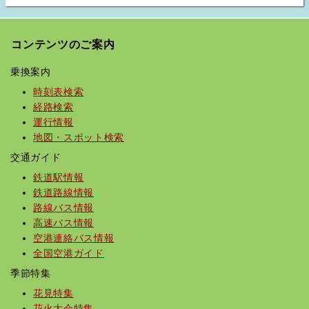
コンテンツのご案内
乗換案内
時刻表検索
経路検索
運行情報
地図・スポット検索
交通ガイド
鉄道駅情報
鉄道路線情報
路線バス情報
高速バス情報
空港連絡バス情報
全国空港ガイド
季節特集
花見特集
花火大会特集