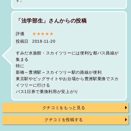
「法学部生」さんからの投稿
評価
★★★★★
投稿日
2018-11-20
すみだ水族館・スカイツリーには便利な都バス路線が
集まる
特に
新橋～豊洲駅～スカイツリー駅の路線が便利
東京駅やビッグサイトやお台場から豊洲駅乗換でスカ
イツリーに行ける
バス1日券で乗換利用が安上がり
クチコミをもっと見る
クチコミを投稿する