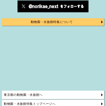
動物園・水族館特集について
東京都の動物園・水族館へ
動物園・水族館特集トップページへ