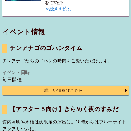
をご紹介
≫続きを読む
イベント情報
チンアナゴのゴハンタイム
チンアナゴたちのゴハンの時間をご覧いただけます。‌
イベント日時
毎日開催
詳しい情報はこちら
【アフター５向け】きらめく夜のすみだ
館内照明や水槽は夜限定の演出に。18時からはブルーナイト
アクアリウムに。