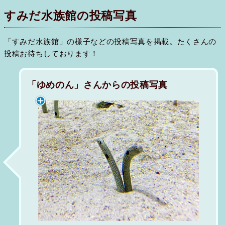
すみだ水族館の投稿写真
「すみだ水族館」の様子などの投稿写真を掲載。たくさんの
投稿お待ちしております！
「ゆめのん」さんからの投稿写真