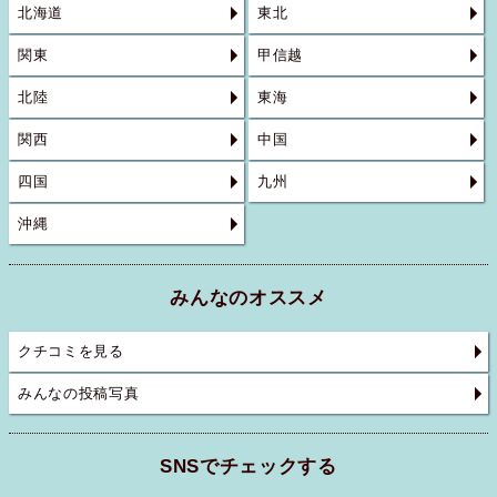
北海道
東北
関東
甲信越
北陸
東海
関西
中国
四国
九州
沖縄
みんなのオススメ
クチコミを見る
みんなの投稿写真
SNSでチェックする