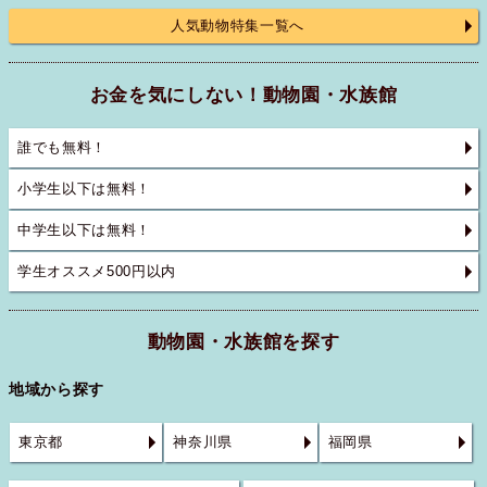
人気動物特集一覧へ
お金を気にしない！動物園・水族館
誰でも無料！
小学生以下は無料！
中学生以下は無料！
学生オススメ500円以内
動物園・水族館を探す
地域から探す
東京都
神奈川県
福岡県