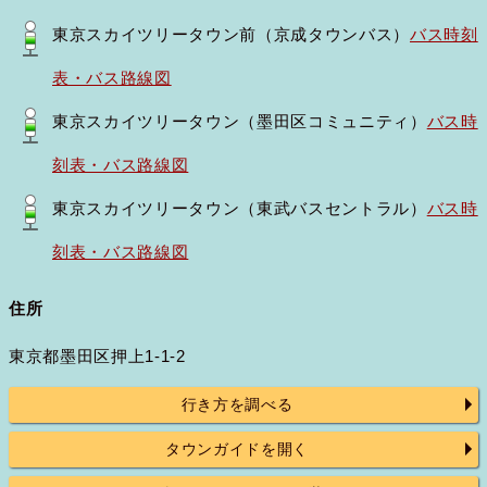
東京スカイツリータウン前（京成タウンバス）
バス時刻
表・バス路線図
東京スカイツリータウン（墨田区コミュニティ）
バス時
刻表・バス路線図
東京スカイツリータウン（東武バスセントラル）
バス時
刻表・バス路線図
住所
東京都墨田区押上1-1-2
行き方を調べる
タウンガイドを開く