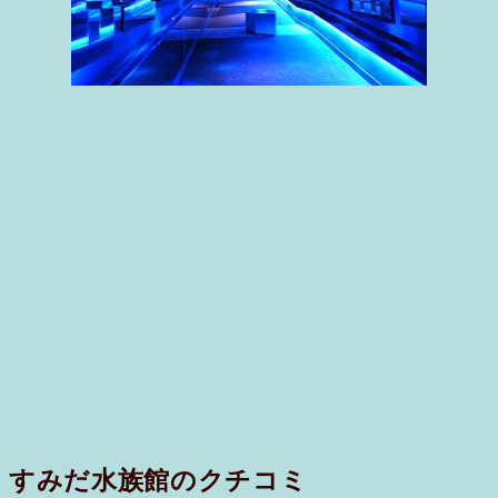
すみだ水族館のクチコミ