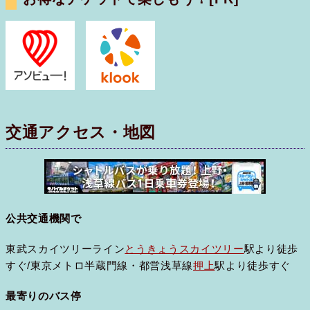
交通アクセス・地図
公共交通機関で
東武スカイツリーライン
とうきょうスカイツリー
駅より徒歩
すぐ/東京メトロ半蔵門線・都営浅草線
押上
駅より徒歩すぐ
最寄りのバス停