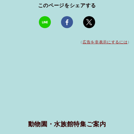
このページをシェアする
（
広告を非表示にするには
）
動物園・水族館特集ご案内