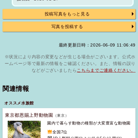
投稿写真をもっと見る
写真を投稿する
最終更新日時：2026-06-09 11:06:49
※状況により内容の変更などが生じる場合がございます。公式ホ
ームページ等で最新の情報をご確認ください。また、情報の誤り
などがございましたら
こちらまでご連絡ください。
関連情報
オススメ水族館
東京都恩賜上野動物園
（東京）
園内で暮らす動物の種類が大変豊富な動物園
全国7位