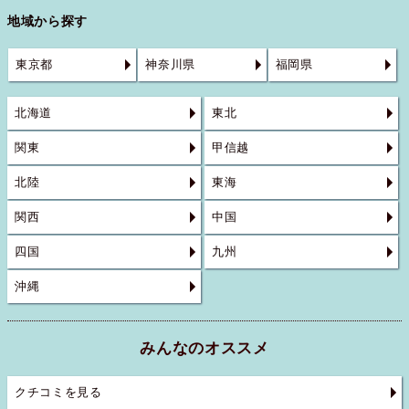
地域から探す
東京都
神奈川県
福岡県
北海道
東北
関東
甲信越
北陸
東海
関西
中国
四国
九州
沖縄
みんなのオススメ
クチコミを見る