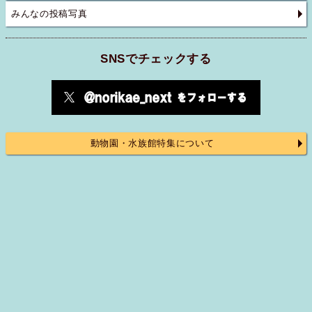
みんなの投稿写真
SNSでチェックする
動物園・水族館特集について