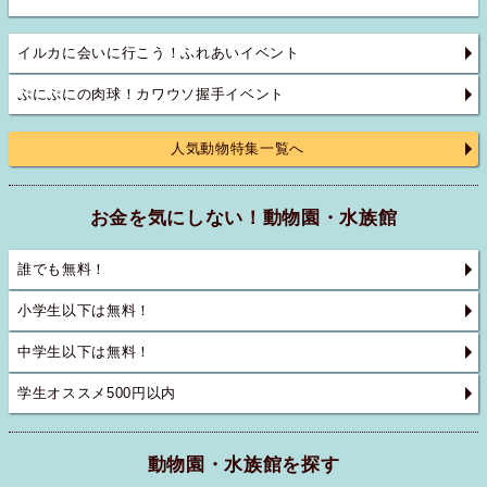
イルカに会いに行こう！ふれあいイベント
ぷにぷにの肉球！カワウソ握手イベント
人気動物特集一覧へ
お金を気にしない！動物園・水族館
誰でも無料！
小学生以下は無料！
中学生以下は無料！
学生オススメ500円以内
動物園・水族館を探す