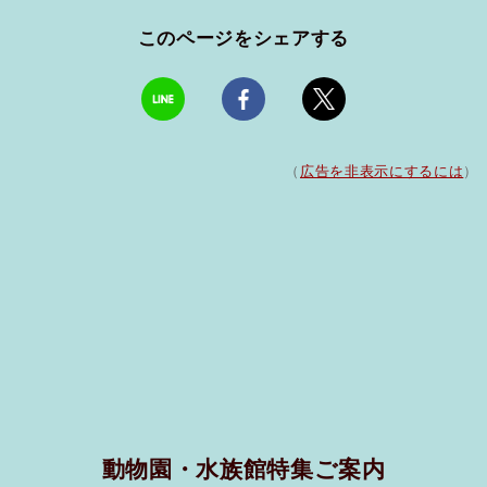
このページをシェアする
（
広告を非表示にするには
）
動物園・水族館特集ご案内