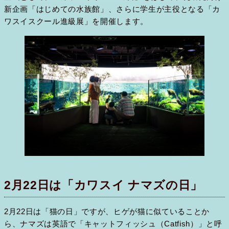
新企画「はじめての水族館」、さらに学生が主役となる「カ
ワスイスクール進級展」を開催します。
2月22日は「カワスイ ナマズの日」
2月22日は「猫の日」ですが、ヒゲが猫に似ていることか
ら、ナマズは英語で「キャットフィッシュ（Catfish）」と呼