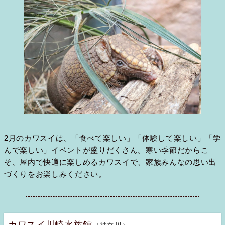
2月のカワスイは、「食べて楽しい」「体験して楽しい」「学
んで楽しい」イベントが盛りだくさん。寒い季節だからこ
そ、屋内で快適に楽しめるカワスイで、家族みんなの思い出
づくりをお楽しみください。