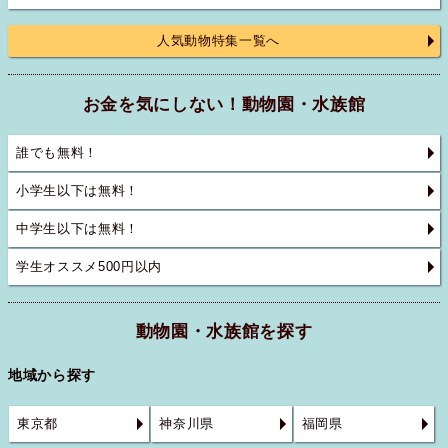
人気動物特集一覧へ
お金を気にしない！動物園・水族館
誰でも無料！
小学生以下は無料！
中学生以下は無料！
学生オススメ500円以内
動物園・水族館を探す
地域から探す
東京都
神奈川県
福岡県