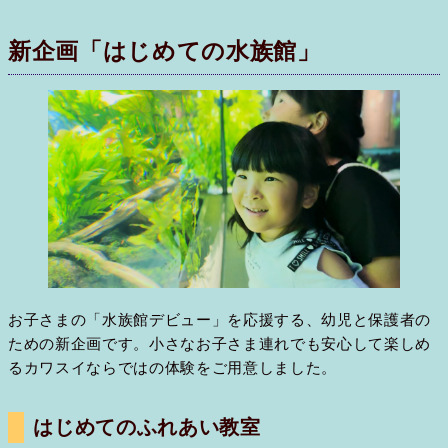
新企画「はじめての水族館」
お子さまの「水族館デビュー」を応援する、幼児と保護者の
ための新企画です。小さなお子さま連れでも安心して楽しめ
るカワスイならではの体験をご用意しました。
はじめてのふれあい教室