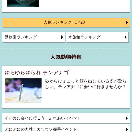
人気ランキングTOP20
動物園ランキング
水族館ランキング
人気動物特集
ゆらゆらゆられ チンアナゴ
砂からひょこっと顔を出している姿が愛ら
しい、チンアナゴに会いに行きませんか？
イルカに会いに行こう！ふれあいイベント
ぷにぷにの肉球！カワウソ握手イベント