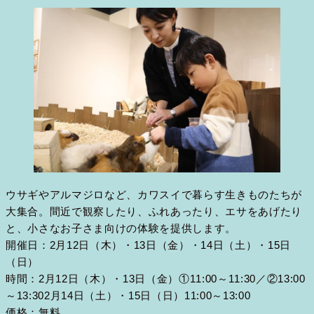
ウサギやアルマジロなど、カワスイで暮らす生きものたちが
大集合。間近で観察したり、ふれあったり、エサをあげたり
と、小さなお子さま向けの体験を提供します。
開催日：2月12日（木）・13日（金）・14日（土）・15日
（日）
時間：2月12日（木）・13日（金）①11:00～11:30／②13:00
～13:302月14日（土）・15日（日）11:00～13:00
価格：無料