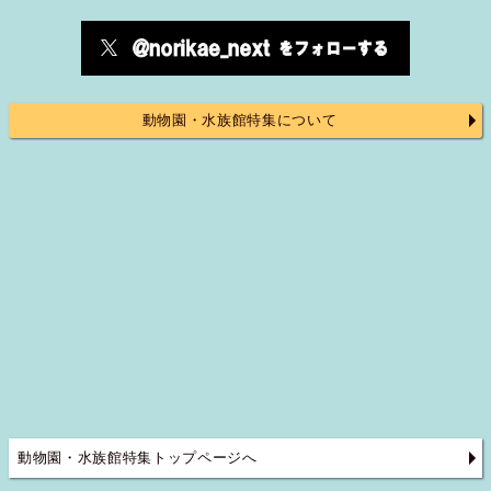
動物園・水族館特集について
動物園・水族館特集トップページへ