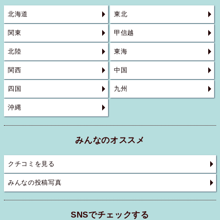
北海道
東北
関東
甲信越
北陸
東海
関西
中国
四国
九州
沖縄
みんなのオススメ
クチコミを見る
みんなの投稿写真
SNSでチェックする