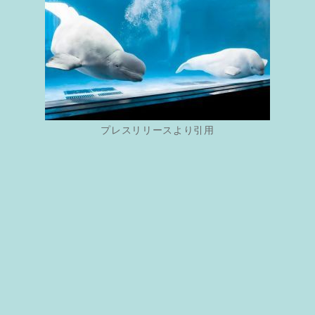
プレスリリースより引用