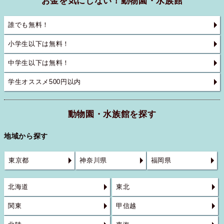
お金を気にしない！動物園・水族館
誰でも無料！
小学生以下は無料！
中学生以下は無料！
学生オススメ500円以内
動物園・水族館を探す
地域から探す
東京都
神奈川県
福岡県
北海道
東北
関東
甲信越