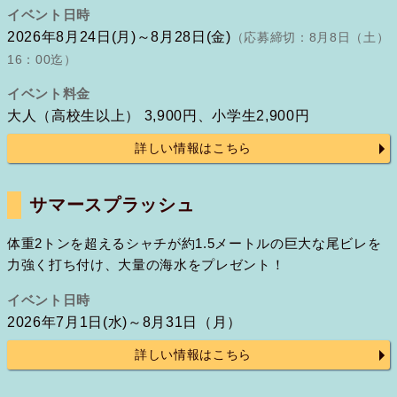
イベント日時
2026年8月24日(月)～8月28日(金)
（応募締切：8月8日（土）
16：00迄）
イベント料金
大人（高校生以上） 3,900円、小学生2,900円
詳しい情報はこちら
サマースプラッシュ
体重2トンを超えるシャチが約1.5メートルの巨大な尾ビレを
力強く打ち付け、大量の海水をプレゼント！
イベント日時
2026年7月1日(水)～8月31日（月）
詳しい情報はこちら