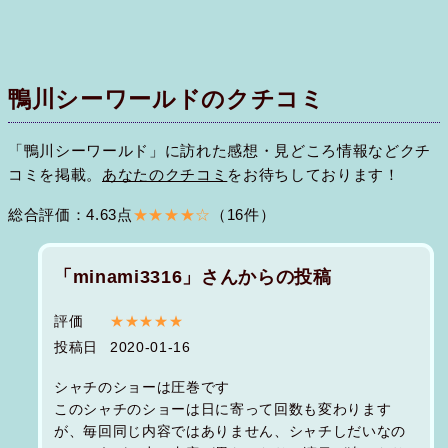
鴨川シーワールドのクチコミ
「鴨川シーワールド」に訪れた感想・見どころ情報などクチ
コミを掲載。
あなたのクチコミ
をお待ちしております！
総合評価：4.63点
★★★★☆
（16件）
「minami3316」さんからの投稿
評価
★★★★★
投稿日
2020-01-16
シャチのショーは圧巻です
このシャチのショーは日に寄って回数も変わります
が、毎回同じ内容ではありません、シャチしだいなの