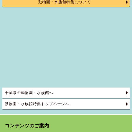
動物園・水族館特集について
千葉県の動物園・水族館へ
動物園・水族館特集トップページへ
コンテンツのご案内