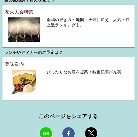
夏の風物詩！花火を見よう
花火大会特集
会場の行き方・地図・天気に加え、人気・打
上数ランキングも。
ランチやディナーのご予定は？
美味案内
ぴったりなお店を提案！特集記事が充実
このページをシェアする