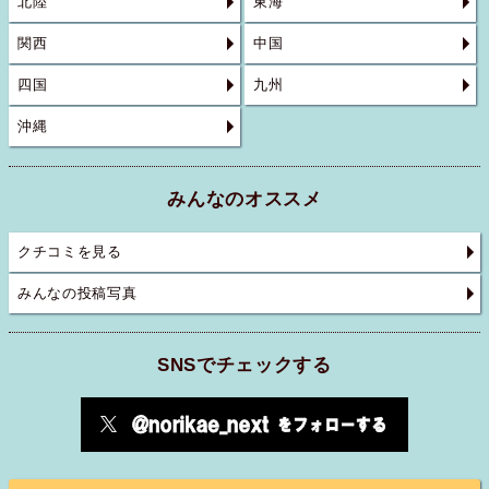
北陸
東海
関西
中国
四国
九州
沖縄
みんなのオススメ
クチコミを見る
みんなの投稿写真
SNSでチェックする