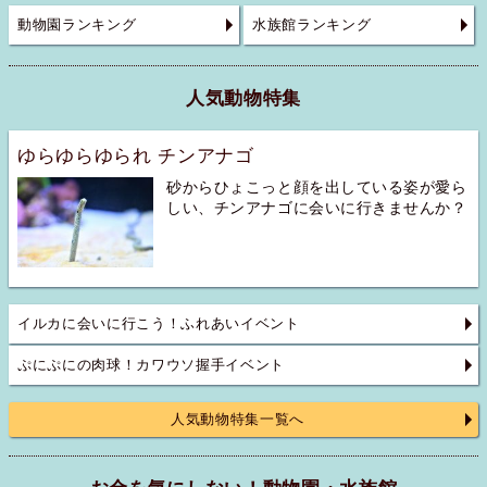
動物園ランキング
水族館ランキング
人気動物特集
ゆらゆらゆられ チンアナゴ
砂からひょこっと顔を出している姿が愛ら
しい、チンアナゴに会いに行きませんか？
イルカに会いに行こう！ふれあいイベント
ぷにぷにの肉球！カワウソ握手イベント
人気動物特集一覧へ