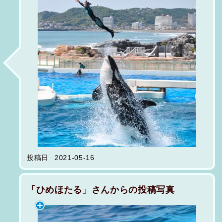
投稿日
2021-05-16
「ひめほたる」さんからの投稿写真