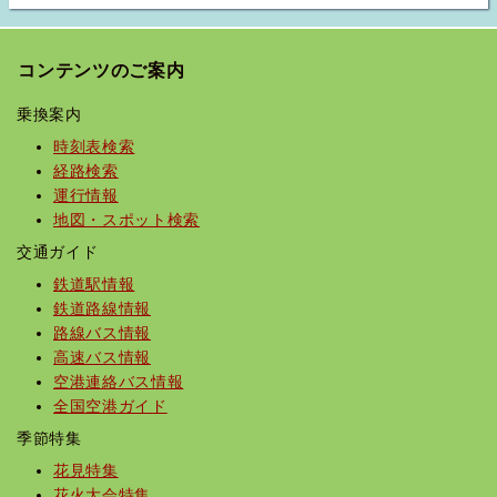
コンテンツのご案内
乗換案内
時刻表検索
経路検索
運行情報
地図・スポット検索
交通ガイド
鉄道駅情報
鉄道路線情報
路線バス情報
高速バス情報
空港連絡バス情報
全国空港ガイド
季節特集
花見特集
花火大会特集