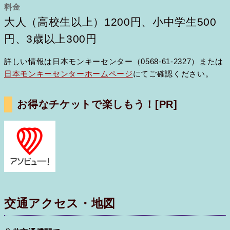
料金
大人（高校生以上）1200円、小中学生500
円、3歳以上300円
詳しい情報は日本モンキーセンター（0568-61-2327）または
日本モンキーセンターホームページ
にてご確認ください。
お得なチケットで楽しもう！
[PR]
交通アクセス・地図