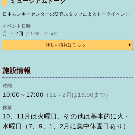
ミュージアムトーク
日本モンキーセンターの研究スタッフによるトークイベント
イベント日時
月1～2回
（11:00～11:45）
詳しい情報はこちら
施設情報
時間
10:00～17:00
（11～2月は16:00まで）
休業
10、11月は火曜日、その他は基本的に火・
水曜日（7、9、1、2月に集中休園日あり）