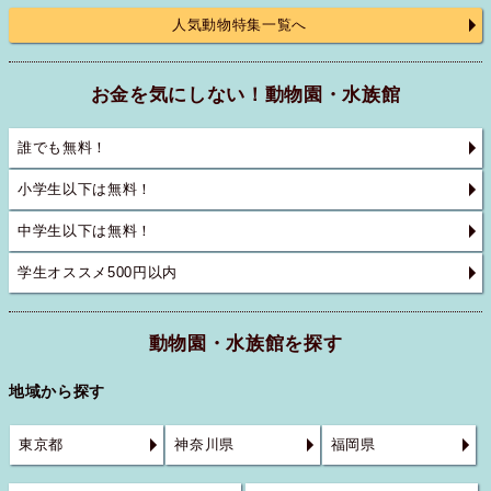
人気動物特集一覧へ
お金を気にしない！動物園・水族館
誰でも無料！
小学生以下は無料！
中学生以下は無料！
学生オススメ500円以内
動物園・水族館を探す
地域から探す
東京都
神奈川県
福岡県