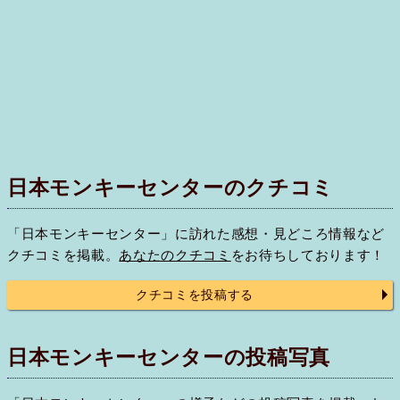
日本モンキーセンターのクチコミ
「日本モンキーセンター」に訪れた感想・見どころ情報など
クチコミを掲載。
あなたのクチコミ
をお待ちしております！
クチコミを投稿する
日本モンキーセンターの投稿写真