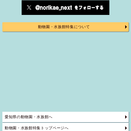
動物園・水族館特集について
愛知県の動物園・水族館へ
動物園・水族館特集トップページへ