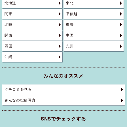
北海道
東北
関東
甲信越
北陸
東海
関西
中国
四国
九州
沖縄
みんなのオススメ
クチコミを見る
みんなの投稿写真
SNSでチェックする