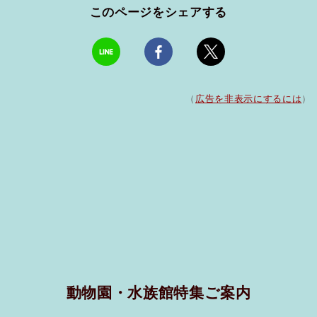
このページをシェアする
（
広告を非表示にするには
）
動物園・水族館特集ご案内