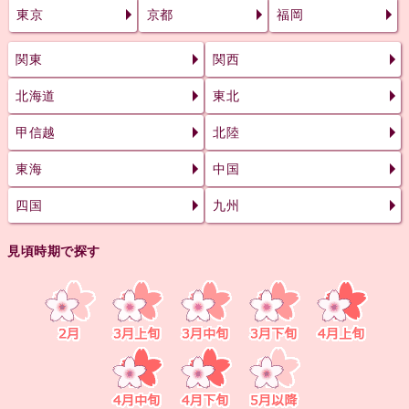
東京
京都
福岡
関東
関西
北海道
東北
甲信越
北陸
東海
中国
四国
九州
見頃時期で探す