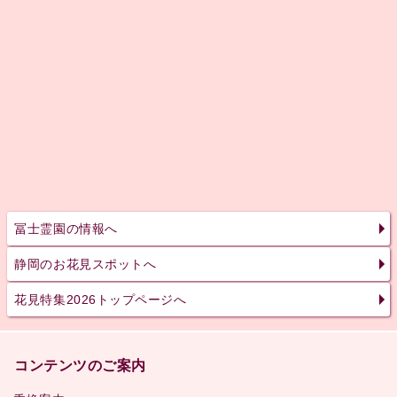
冨士霊園の情報へ
静岡のお花見スポットへ
花見特集2026トップページへ
コンテンツのご案内