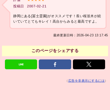
投稿日
2007-02-21
静岡にある[冨士霊園]がオススメです！長い桜並木が続
いていてとてもキレイ！高台からみると最高ですよ。
最終更新日時：2026-04-23 13:17:45
このページをシェアする
（
広告を非表示にするには
）