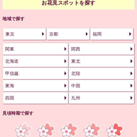
お花見スポットを探す
地域で探す
東京
京都
福岡
関東
関西
北海道
東北
甲信越
北陸
東海
中国
四国
九州
見頃時期で探す