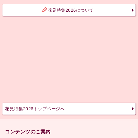
花見特集2026について
花見特集2026トップページへ
コンテンツのご案内