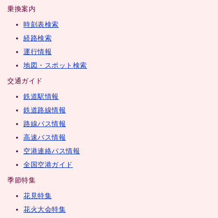
乗換案内
時刻表検索
経路検索
運行情報
地図・スポット検索
交通ガイド
鉄道駅情報
鉄道路線情報
路線バス情報
高速バス情報
空港連絡バス情報
全国空港ガイド
季節特集
花見特集
花火大会特集