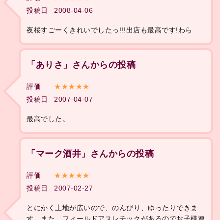
投稿日
2008-04-06
夜桜すごーくきれいでしたっ!!!出店も最高です!わら
「ありさ」さんからの投稿
評価
★★★★★
投稿日
2007-04-07
最高でした。
「マーク酒井」さんからの投稿
評価
★★★★★
投稿日
2007-02-27
とにかく土地が広いので、のんびり、ゆったりできま
す。また、フィールドアスレチックがあるのでお子様連