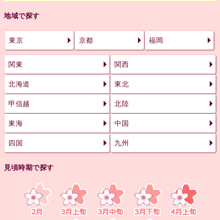
地域で探す
東京
京都
福岡
関東
関西
北海道
東北
甲信越
北陸
東海
中国
四国
九州
見頃時期で探す