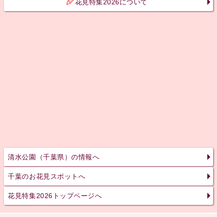
花見特集2026について
清水公園（千葉県）の情報へ
千葉のお花見スポットへ
花見特集2026トップページへ