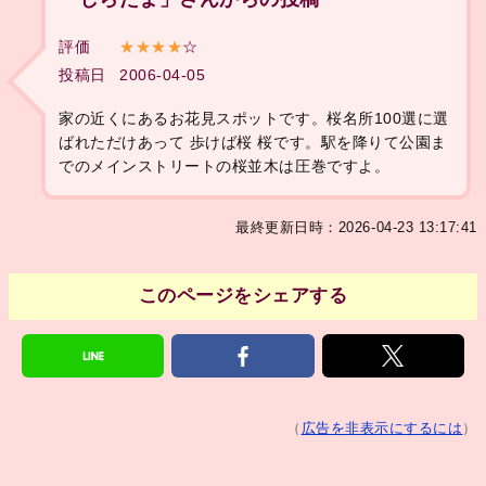
評価
★★★★
☆
投稿日
2006-04-05
家の近くにあるお花見スポットです。桜名所100選に選
ばれただけあって 歩けば桜 桜です。駅を降りて公園ま
でのメインストリートの桜並木は圧巻ですよ。
最終更新日時：2026-04-23 13:17:41
このページをシェアする
（
広告を非表示にするには
）