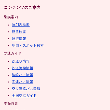
コンテンツのご案内
乗換案内
時刻表検索
経路検索
運行情報
地図・スポット検索
交通ガイド
鉄道駅情報
鉄道路線情報
路線バス情報
高速バス情報
空港連絡バス情報
全国空港ガイド
季節特集