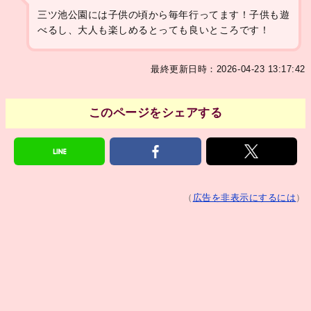
三ツ池公園には子供の頃から毎年行ってます！子供も遊
べるし、大人も楽しめるとっても良いところです！
最終更新日時：2026-04-23 13:17:42
このページをシェアする
（
広告を非表示にするには
）