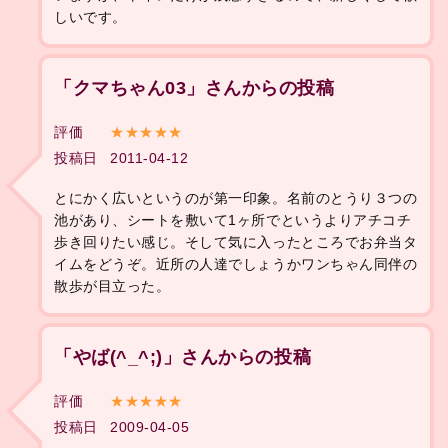
しいです。
「クマちゃん03」さんからの投稿
評価
★★★★★
投稿日
2011-04-12
とにかく広いというのが第一印象。名前のとうり３つの
池があり、シートを敷いて1ヶ所でというよりアチコチ
歩き回りたい感じ。そして気に入ったところでお弁当タ
イムをどうぞ。近所の人達でしょうかワンちゃん同伴の
散歩が目立った。
「やば(^_^;)」さんからの投稿
評価
★★★★★
投稿日
2009-04-05