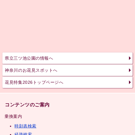
県立三ツ池公園の情報へ
神奈川のお花見スポットへ
花見特集2026トップページへ
コンテンツのご案内
乗換案内
時刻表検索
経路検索