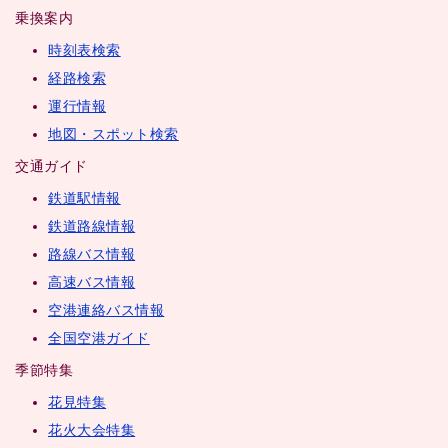
乗換案内
時刻表検索
経路検索
運行情報
地図・スポット検索
交通ガイド
鉄道駅情報
鉄道路線情報
路線バス情報
高速バス情報
空港連絡バス情報
全国空港ガイド
季節特集
花見特集
花火大会特集