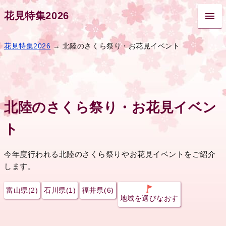
花見特集2026
花見特集2026
→ 北陸のさくら祭り・お花見イベント
北陸のさくら祭り・お花見イベン
ト
今年度行われる北陸のさくら祭りやお花見イベントをご紹介
します。
富山県(2)
石川県(1)
福井県(6)
地域を選びなおす