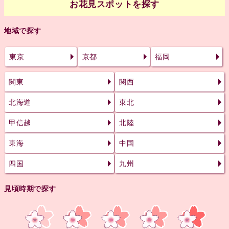
お花見スポットを探す
地域で探す
東京
京都
福岡
関東
関西
北海道
東北
甲信越
北陸
東海
中国
四国
九州
見頃時期で探す