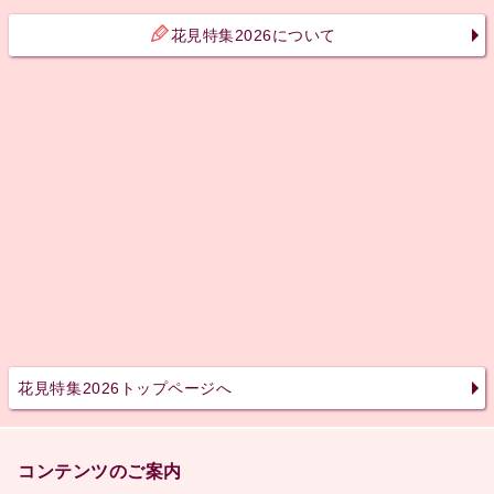
花見特集2026について
花見特集2026トップページへ
コンテンツのご案内