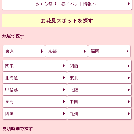
さくら祭り・春イベント情報へ
お花見スポットを探す
地域で探す
東京
京都
福岡
関東
関西
北海道
東北
甲信越
北陸
東海
中国
四国
九州
見頃時期で探す