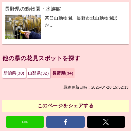
長野県の動物園・水族館
茶臼山動物園、長野市城山動物園ほ
か…
他の県の花見スポットを探す
新潟県(30)
山梨県(32)
長野県(34)
最終更新日時：2026-04-28 15:52:13
このページをシェアする