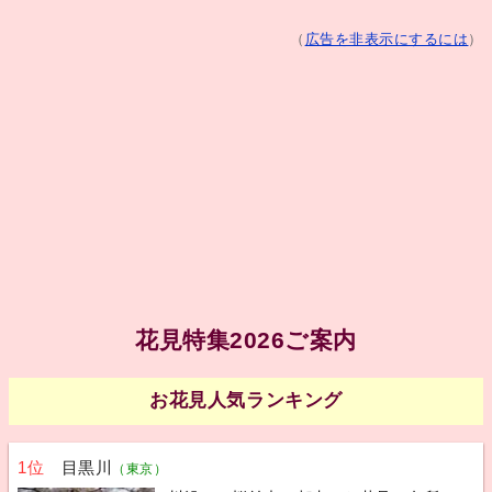
（
広告を非表示にするには
）
花見特集2026ご案内
お花見人気ランキング
1位
目黒川
（東京）