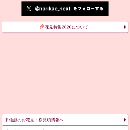
花見特集2026について
甲信越のお花見・桜見頃情報へ