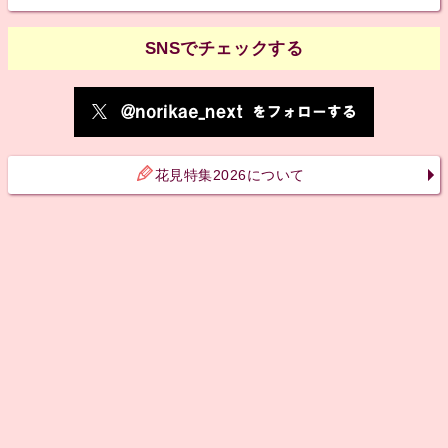
SNSでチェックする
花見特集2026について