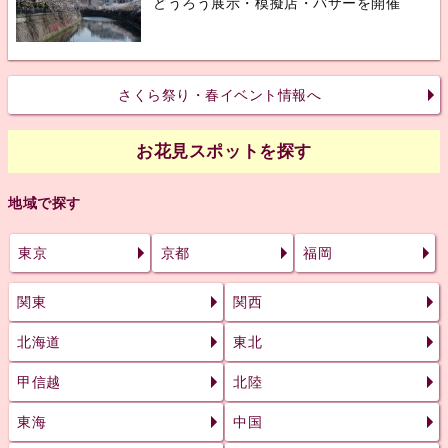
どうろう展示・模擬店・バザーを開催
さくら祭り・春イベント情報へ
お花見スポットを探す
地域で探す
東京
京都
福岡
関東
関西
北海道
東北
甲信越
北陸
東海
中国