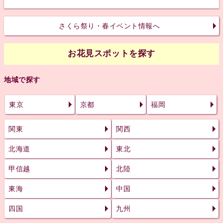
さくら祭り・春イベント情報へ
お花見スポットを探す
地域で探す
東京
京都
福岡
関東
関西
北海道
東北
甲信越
北陸
東海
中国
四国
九州