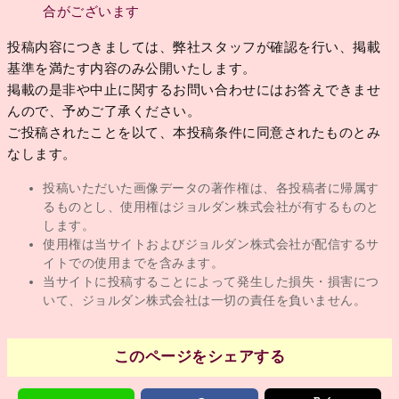
合がございます
投稿内容につきましては、弊社スタッフが確認を行い、掲載
基準を満たす内容のみ公開いたします。
掲載の是非や中止に関するお問い合わせにはお答えできませ
んので、予めご了承ください。
ご投稿されたことを以て、本投稿条件に同意されたものとみ
なします。
投稿いただいた画像データの著作権は、各投稿者に帰属す
るものとし、使用権はジョルダン株式会社が有するものと
します。
使用権は当サイトおよびジョルダン株式会社が配信するサ
イトでの使用までを含みます。
当サイトに投稿することによって発生した損失・損害につ
いて、ジョルダン株式会社は一切の責任を負いません。
このページをシェアする