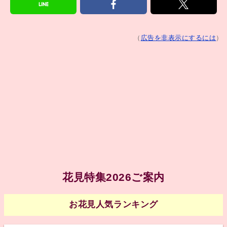
（
広告を非表示にするには
）
花見特集2026ご案内
お花見人気ランキング