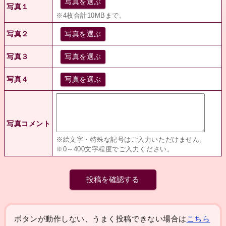
写真を選ぶ
写真１
※4枚合計10MBまで。
写真２
写真を選ぶ
写真３
写真を選ぶ
写真４
写真を選ぶ
写真コメント
※絵文字・特殊な記号はご入力いただけません。
※0～400文字程度でご入力ください。
ボタンが動作しない、うまく投稿できない場合は
こちら