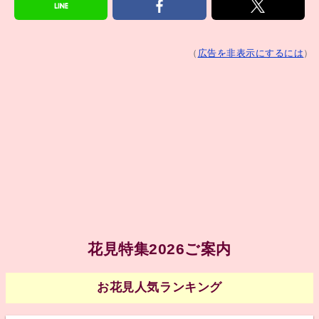
（
広告を非表示にするには
）
花見特集2026ご案内
お花見人気ランキング