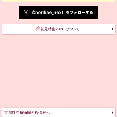
花見特集2026について
京都府立植物園の桜情報へ