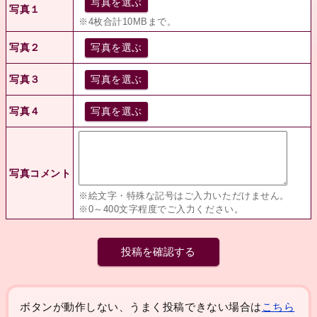
写真を選ぶ
写真１
※4枚合計10MBまで。
写真２
写真を選ぶ
写真３
写真を選ぶ
写真４
写真を選ぶ
写真コメント
※絵文字・特殊な記号はご入力いただけません。
※0～400文字程度でご入力ください。
ボタンが動作しない、うまく投稿できない場合は
こちら