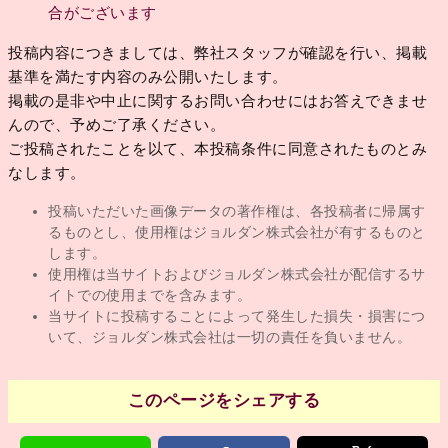
合がございます
投稿内容につきましては、弊社スタッフが確認を行い、掲載
基準を満たす内容のみ公開いたします。
掲載の是非や中止に関するお問い合わせにはお答えできませ
んので、予めご了承ください。
ご投稿されたことを以て、本投稿条件に同意されたものとみ
なします。
投稿いただいた画像データの著作権は、各投稿者に帰属す
るものとし、使用権はジョルダン株式会社が有するものと
します。
使用権は当サイトおよびジョルダン株式会社が配信するサ
イトでの使用までを含みます。
当サイトに投稿することによって発生した損失・損害につ
いて、ジョルダン株式会社は一切の責任を負いません。
このページをシェアする