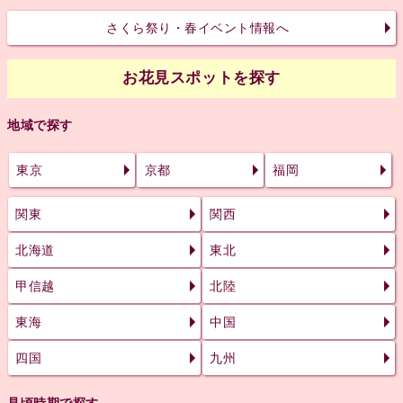
さくら祭り・春イベント情報へ
お花見スポットを探す
地域で探す
東京
京都
福岡
関東
関西
北海道
東北
甲信越
北陸
東海
中国
四国
九州