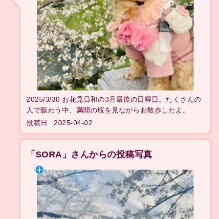
2025/3/30 お花見日和の3月最後の日曜日。たくさんの
人で賑わう中、満開の桜を見ながらお散歩したよ。
投稿日
2025-04-02
「SORA」さんからの投稿写真