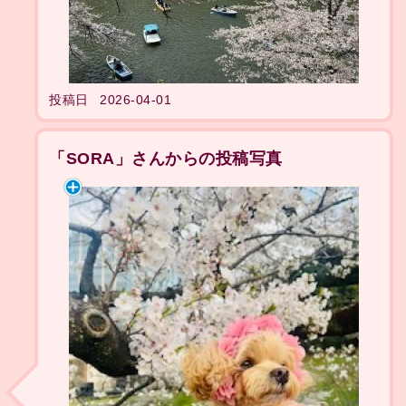
投稿日
2026-04-01
「SORA」さんからの投稿写真