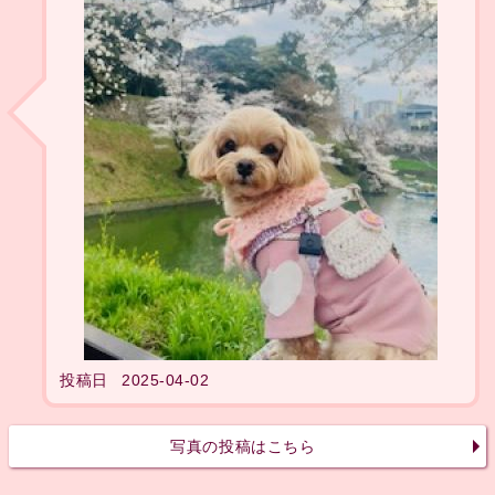
投稿日
2025-04-02
写真の投稿はこちら