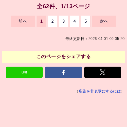
全62件、1/13ページ
前へ
1
2
3
4
5
次へ
最終更新日：2026-04-01 09:05:20
このページをシェアする
（
広告を非表示にするには
）