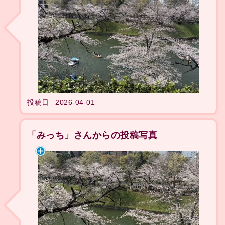
投稿日
2026-04-01
「みっち」さんからの投稿写真