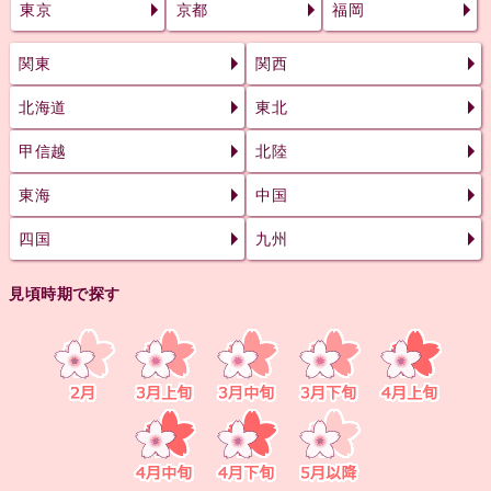
東京
京都
福岡
関東
関西
北海道
東北
甲信越
北陸
東海
中国
四国
九州
見頃時期で探す