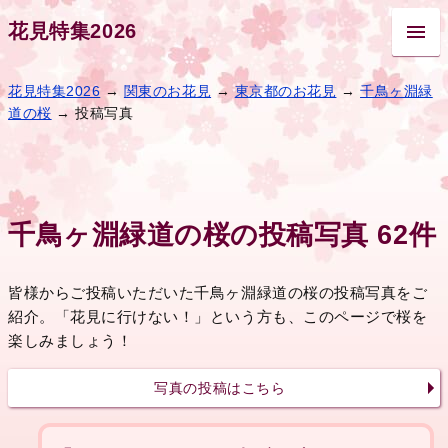
花見特集2026
花見特集2026
→
関東のお花見
→
東京都のお花見
→
千鳥ヶ淵緑
道の桜
→ 投稿写真
千鳥ヶ淵緑道の桜の投稿写真 62件
皆様からご投稿いただいた千鳥ヶ淵緑道の桜の投稿写真をご
紹介。「花見に行けない！」という方も、このページで桜を
楽しみましょう！
写真の投稿はこちら