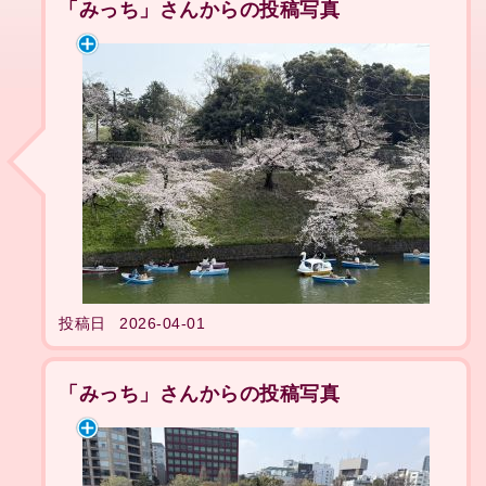
「みっち」さんからの投稿写真
投稿日
2026-04-01
「みっち」さんからの投稿写真