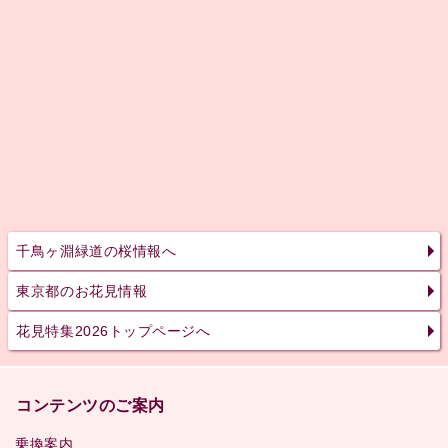
千鳥ヶ淵緑道の桜情報へ
東京都のお花見情報
花見特集2026トップページへ
コンテンツのご案内
乗換案内