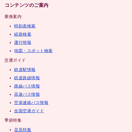
コンテンツのご案内
乗換案内
時刻表検索
経路検索
運行情報
地図・スポット検索
交通ガイド
鉄道駅情報
鉄道路線情報
路線バス情報
高速バス情報
空港連絡バス情報
全国空港ガイド
季節特集
花見特集