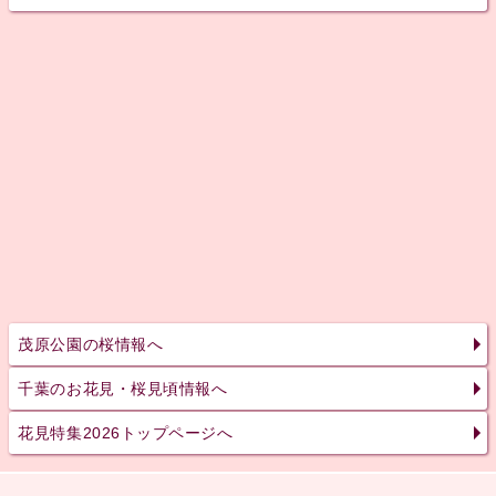
茂原公園の桜情報へ
千葉のお花見・桜見頃情報へ
花見特集2026トップページへ