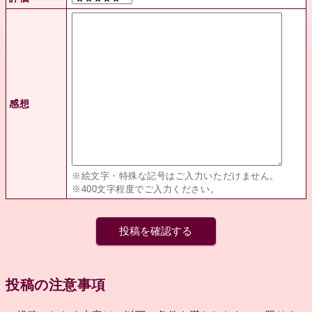
感想
※絵文字・特殊な記号はご入力いただけません。
※400文字程度でご入力ください。
投稿の注意事項