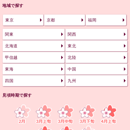
地域で探す
東京
京都
福岡
関東
関西
北海道
東北
甲信越
北陸
東海
中国
四国
九州
見頃時期で探す