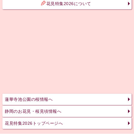
花見特集2026について
蓮華寺池公園の桜情報へ
静岡のお花見・桜見頃情報へ
花見特集2026トップページへ