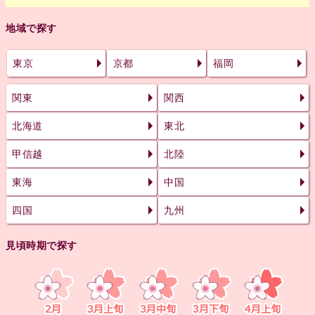
地域で探す
東京
京都
福岡
関東
関西
北海道
東北
甲信越
北陸
東海
中国
四国
九州
見頃時期で探す