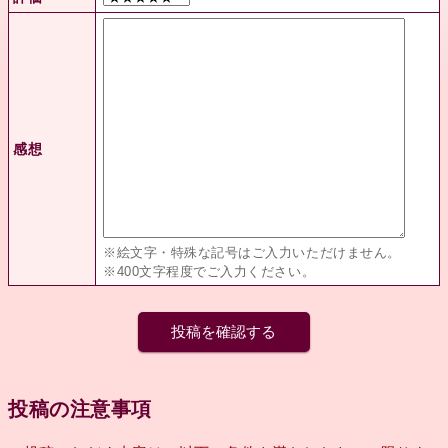
感想
※絵文字・特殊な記号はご入力いただけません。
※400文字程度でご入力ください。
投稿の注意事項