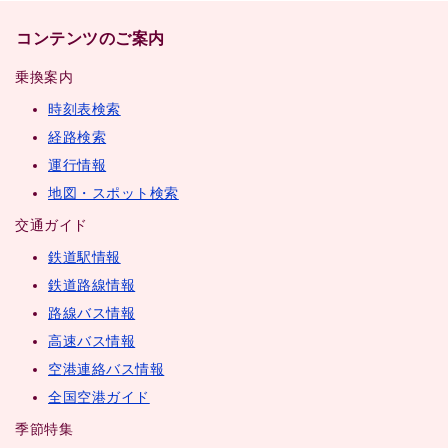
コンテンツのご案内
乗換案内
時刻表検索
経路検索
運行情報
地図・スポット検索
交通ガイド
鉄道駅情報
鉄道路線情報
路線バス情報
高速バス情報
空港連絡バス情報
全国空港ガイド
季節特集