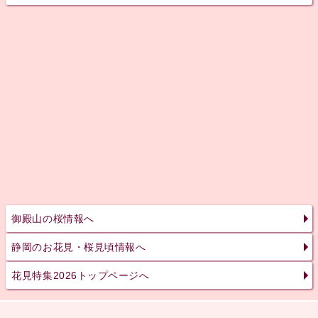
御殿山の桜情報へ
静岡のお花見・桜見頃情報へ
花見特集2026トップページへ