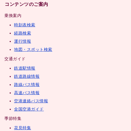
コンテンツのご案内
乗換案内
時刻表検索
経路検索
運行情報
地図・スポット検索
交通ガイド
鉄道駅情報
鉄道路線情報
路線バス情報
高速バス情報
空港連絡バス情報
全国空港ガイド
季節特集
花見特集