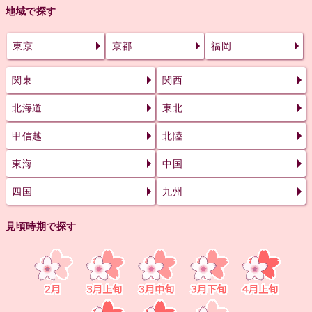
地域で探す
東京
京都
福岡
関東
関西
北海道
東北
甲信越
北陸
東海
中国
四国
九州
見頃時期で探す