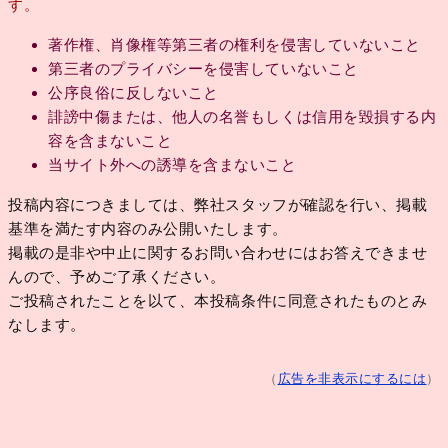
す。
著作権、肖像権等第三者の権利を侵害していないこと
第三者のプライバシーを侵害していないこと
公序良俗に反しないこと
誹謗中傷または、他人の名誉もしくは信用を毀損する内
容を含まないこと
当サイト外への誘導を含まないこと
投稿内容につきましては、弊社スタッフが確認を行い、掲載
基準を満たす内容のみ公開いたします。
掲載の是非や中止に関するお問い合わせにはお答えできませ
んので、予めご了承ください。
ご投稿されたことを以て、本投稿条件に同意されたものとみ
なします。
（
広告を非表示にするには
）