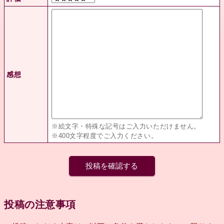
感想
※絵文字・特殊な記号はご入力いただけません。
※400文字程度でご入力ください。
投稿の注意事項