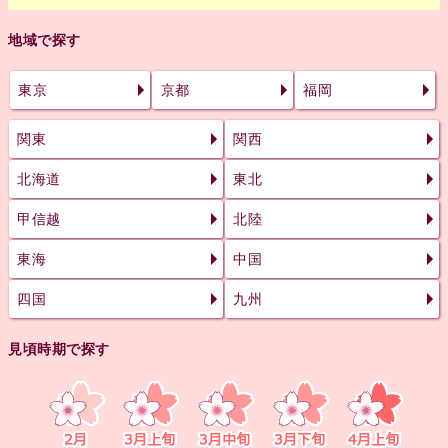
地域で探す
東京
京都
福岡
関東
関西
北海道
東北
甲信越
北陸
東海
中国
四国
九州
見頃時期で探す