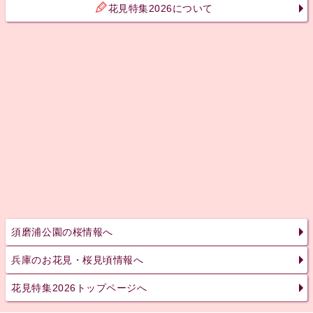
花見特集2026について
須磨浦公園の桜情報へ
兵庫のお花見・桜見頃情報へ
花見特集2026トップページへ