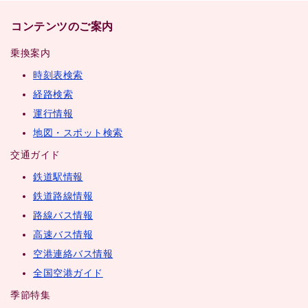
コンテンツのご案内
乗換案内
時刻表検索
経路検索
運行情報
地図・スポット検索
交通ガイド
鉄道駅情報
鉄道路線情報
路線バス情報
高速バス情報
空港連絡バス情報
全国空港ガイド
季節特集