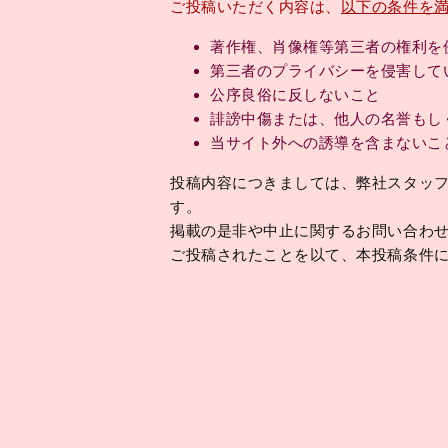
ご投稿いただく内容は、
以下の条件を
著作権、肖像権等第三者の権利を
第三者のプライバシーを侵害して
公序良俗に反しないこと
誹謗中傷または、他人の名誉もし
当サイト外への誘導を含まないこ
投稿内容につきましては、弊社スタッ
す。
掲載の是非や中止に関するお問い合わ
ご投稿されたことを以て、本投稿条件