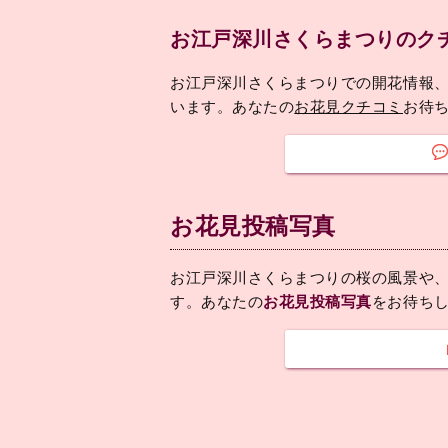
お江戸深川さくらまつりのク
お江戸深川さくらまつりでの開花情報
います。あなたの
お花見クチコミ
お待
お花見投稿写真
お江戸深川さくらまつりの桜の風景や
す。あなたの
お花見投稿写真
をお待ち