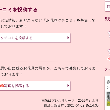
チコミを投稿する
見
、穴場情報、みどころなど「お花見クチコミ」を募集して
ちしております！
クチコミを投稿する
、思い出に残るお花見の写真を、こちらで募集しておりま
テ
しております！
写真を投稿する
画像はプレスリリース（2026年）より
最終更新日時：2026-04-02 15:14:35