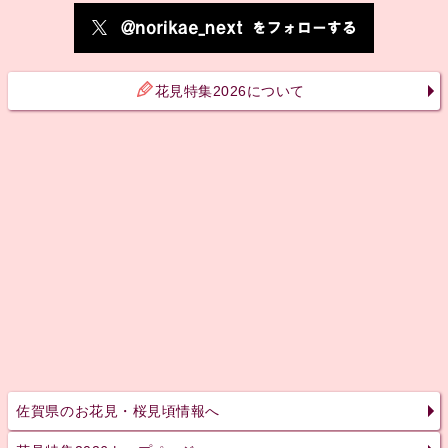
花見特集2026について
佐賀県のお花見・桜見頃情報へ