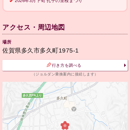
2026年3月下旬 孔子の里桜まつり
アクセス・周辺地図
場所
佐賀県多久市多久町1975-1
行き方を調べる
（ジョルダン乗換案内に接続します）