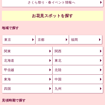
さくら祭り・春イベント情報へ
お花見スポットを探す
地域で探す
東京
京都
福岡
関東
関西
北海道
東北
甲信越
北陸
東海
中国
四国
九州
見頃時期で探す