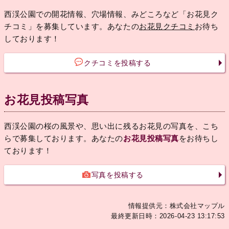
西渓公園での開花情報、穴場情報、みどころなど「お花見ク
チコミ」を募集しています。あなたの
お花見クチコミ
お待ち
しております！
クチコミを投稿する
お花見投稿写真
西渓公園の桜の風景や、思い出に残るお花見の写真を、こち
らで募集しております。あなたの
お花見投稿写真
をお待ちし
ております！
写真を投稿する
情報提供元：株式会社マップル
最終更新日時：2026-04-23 13:17:53