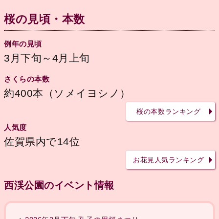
桜の見頃・本数
例年の見頃
3月下旬～4月上旬
さくらの本数
約400本（ソメイヨシノ）
桜の本数ランキング
人気度
佐賀県内で14位
お花見人気ランキング
西渓公園のイベント情報