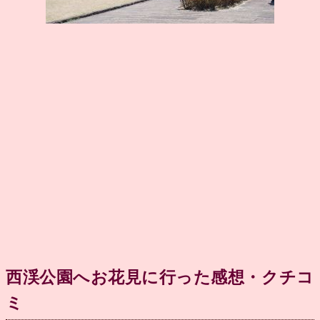
西渓公園へお花見に行った感想・クチコ
ミ