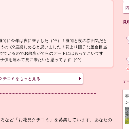
見
昼間に今年は夜に来ました（^^）！昼間と夜の雰囲気だと
うので2度楽しめると思いました！花より団子な屋台目当
でているのでお散歩がてらのデートにはもってこいです
子供を連れて見に来たいと思ってます（^^）
クチコミをもっと見る
テ
ころなど「お花見クチコミ」を募集しています。あなたの