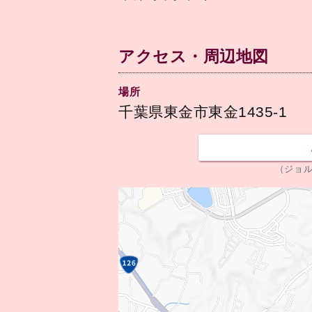
アクセス・周辺地図
場所
千葉県東金市東金1435-1
（ジョ