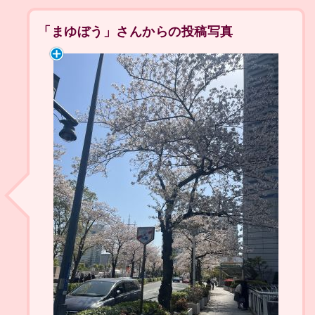
「まゆぼう」さんからの投稿写真