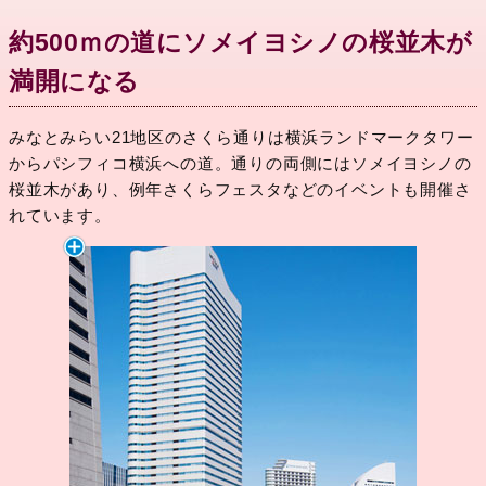
約500ｍの道にソメイヨシノの桜並木が
満開になる
みなとみらい21地区のさくら通りは横浜ランドマークタワー
からパシフィコ横浜への道。通りの両側にはソメイヨシノの
桜並木があり、例年さくらフェスタなどのイベントも開催さ
れています。