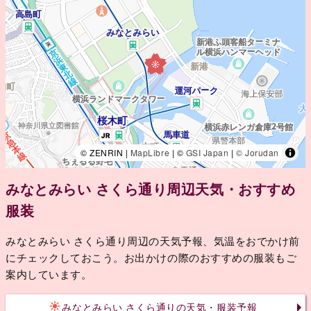
© ZENRIN |
MapLibre
| ©
GSI Japan
|
© Jorudan
みなとみらい さくら通り周辺天気・おすすめ
服装
みなとみらい さくら通り周辺の天気予報、気温をおでかけ前
にチェックしておこう。お出かけの際のおすすめの服装もご
案内しています。
みなとみらい さくら通りの天気・服装予報