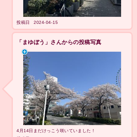
投稿日
2024-04-15
「まゆぼう」さんからの投稿写真
4月14日まだけっこう咲いていました！