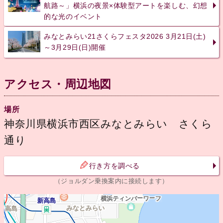
航路～」横浜の夜景×体験型アートを楽しむ、幻想
的な光のイベント
みなとみらい21さくらフェスタ2026 3月21日(土)
～3月29日(日)開催
アクセス・周辺地図
場所
神奈川県横浜市西区みなとみらい さくら
通り
行き方を調べる
（ジョルダン乗換案内に接続します）