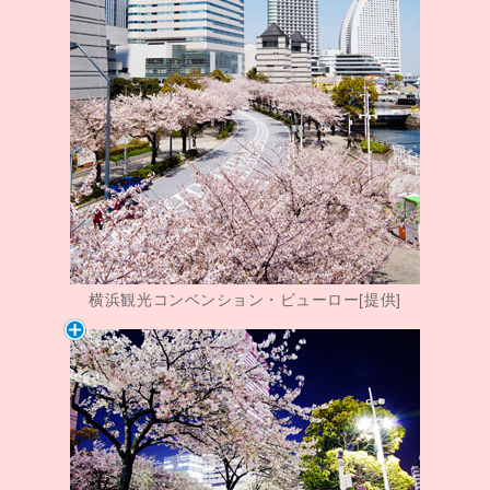
横浜観光コンベンション・ビューロー[提供]