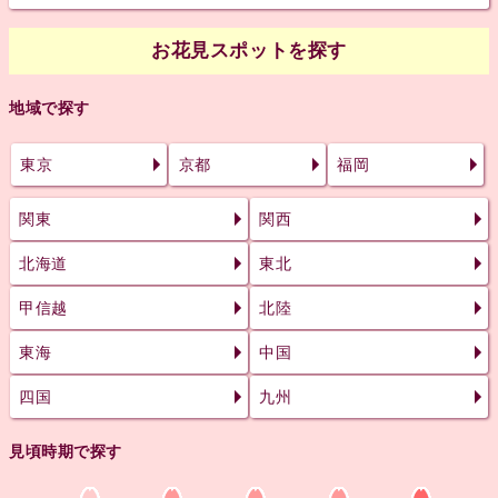
お花見スポットを探す
地域で探す
東京
京都
福岡
関東
関西
北海道
東北
甲信越
北陸
東海
中国
四国
九州
見頃時期で探す