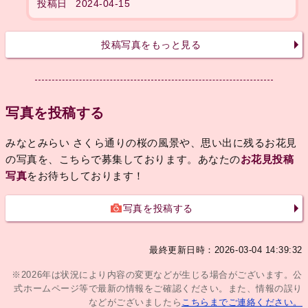
投稿日
2024-04-15
投稿写真をもっと見る
写真を投稿する
みなとみらい さくら通りの桜の風景や、思い出に残るお花見
の写真を、こちらで募集しております。あなたの
お花見投稿
写真
をお待ちしております！
写真を投稿する
最終更新日時：2026-03-04 14:39:32
※2026年は状況により内容の変更などが生じる場合がございます。公
式ホームページ等で最新の情報をご確認ください。また、情報の誤り
などがございましたら
こちらまでご連絡ください。