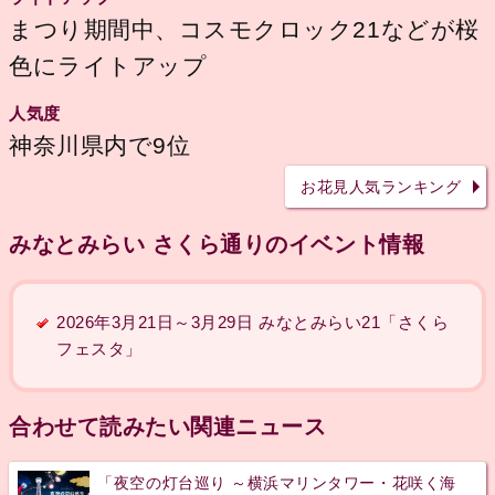
まつり期間中、コスモクロック21などが桜
色にライトアップ
人気度
神奈川県内で9位
お花見人気ランキング
みなとみらい さくら通りのイベント情報
2026年3月21日～3月29日 みなとみらい21「さくら
フェスタ」
合わせて読みたい関連ニュース
「夜空の灯台巡り ～横浜マリンタワー・花咲く海