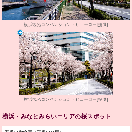
横浜観光コンベンション・ビューロー[提供]
横浜観光コンベンション・ビューロー[提供]
横浜・みなとみらいエリアの桜スポット