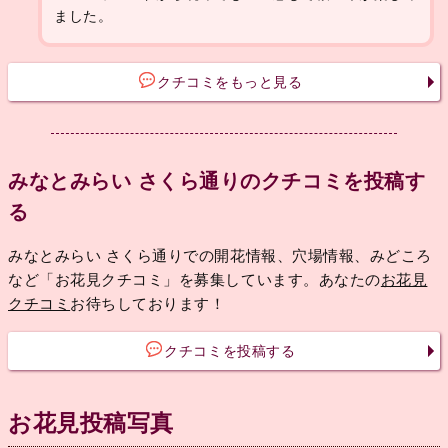
ました。
クチコミをもっと見る
みなとみらい さくら通りのクチコミを投稿す
る
みなとみらい さくら通りでの開花情報、穴場情報、みどころ
など「お花見クチコミ」を募集しています。あなたの
お花見
クチコミ
お待ちしております！
クチコミを投稿する
お花見投稿写真