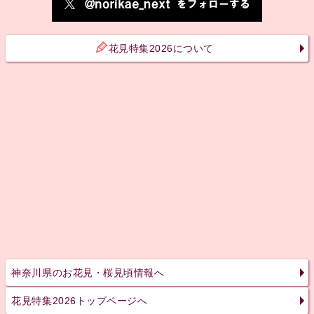
花見特集2026について
神奈川県のお花見・桜見頃情報へ
花見特集2026トップページへ