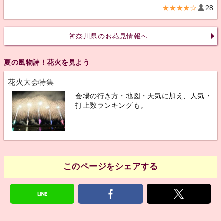
★★★★☆
28
神奈川県のお花見情報へ
夏の風物詩！花火を見よう
花火大会特集
会場の行き方・地図・天気に加え、人気・
打上数ランキングも。
このページをシェアする