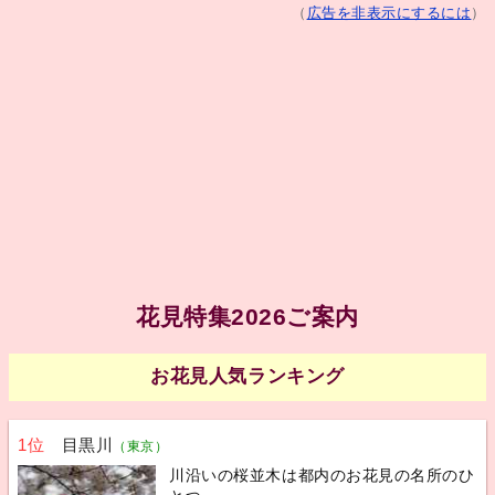
（
広告を非表示にするには
）
花見特集2026ご案内
お花見人気ランキング
1位
目黒川
（東京）
川沿いの桜並木は都内のお花見の名所のひ