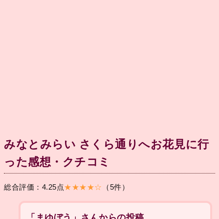
みなとみらい さくら通りへお花見に行
った感想・クチコミ
総合評価：4.25点
★★★★☆
（5件）
「まゆぼう」さんからの投稿