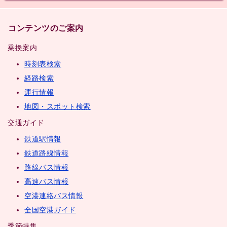
コンテンツのご案内
乗換案内
時刻表検索
経路検索
運行情報
地図・スポット検索
交通ガイド
鉄道駅情報
鉄道路線情報
路線バス情報
高速バス情報
空港連絡バス情報
全国空港ガイド
季節特集