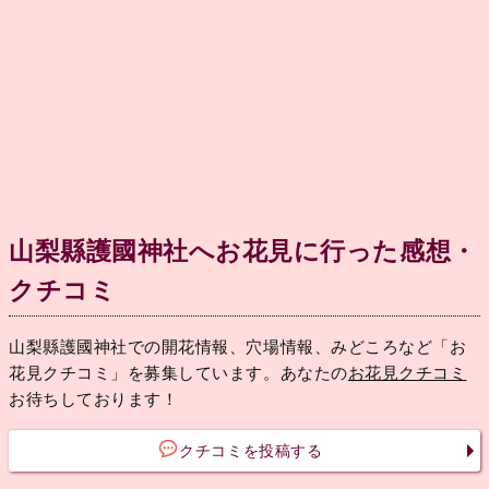
山梨縣護國神社へお花見に行った感想・
クチコミ
山梨縣護國神社での開花情報、穴場情報、みどころなど「お
花見クチコミ」を募集しています。あなたの
お花見クチコミ
お待ちしております！
クチコミを投稿する