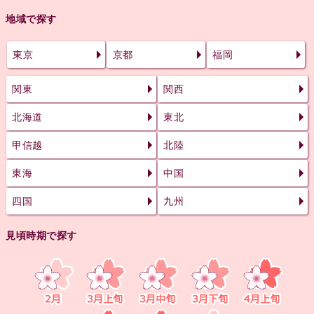
地域で探す
東京
京都
福岡
関東
関西
北海道
東北
甲信越
北陸
東海
中国
四国
九州
見頃時期で探す