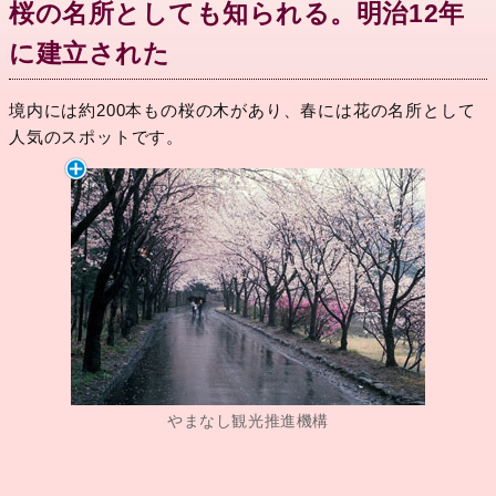
桜の名所としても知られる。明治12年
に建立された
境内には約200本もの桜の木があり、春には花の名所として
人気のスポットです。
やまなし観光推進機構