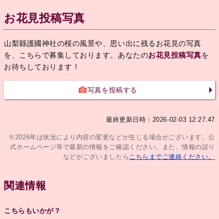
お花見投稿写真
山梨縣護國神社の桜の風景や、思い出に残るお花見の写真
を、こちらで募集しております。あなたの
お花見投稿写真
を
お待ちしております！
写真を投稿する
最終更新日時：2026-02-03 12:27:47
※2026年は状況により内容の変更などが生じる場合がございます。公
式ホームページ等で最新の情報をご確認ください。また、情報の誤り
などがございましたら
こちらまでご連絡ください。
関連情報
こちらもいかが？