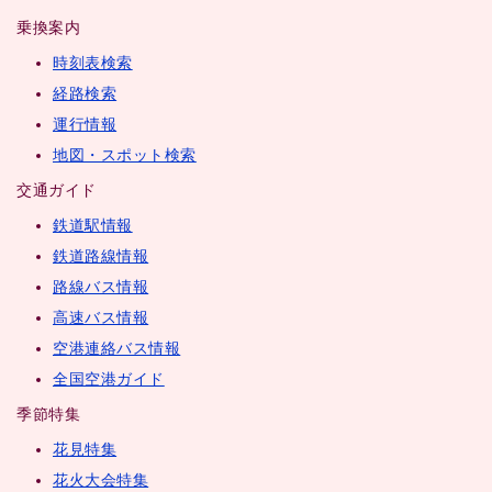
乗換案内
時刻表検索
経路検索
運行情報
地図・スポット検索
交通ガイド
鉄道駅情報
鉄道路線情報
路線バス情報
高速バス情報
空港連絡バス情報
全国空港ガイド
季節特集
花見特集
花火大会特集