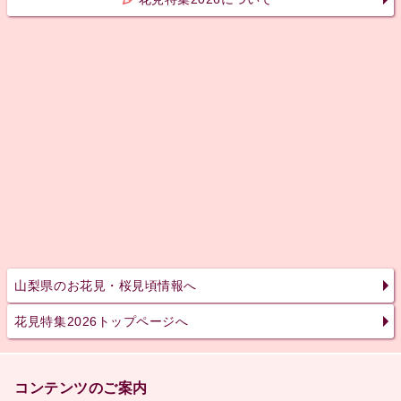
山梨県のお花見・桜見頃情報へ
花見特集2026トップページへ
コンテンツのご案内