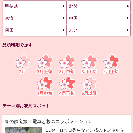
甲信越
北陸
東海
中国
四国
九州
見頃時期で探す
テーマ別お花見スポット
春の鉄道旅！電車と桜のコラボレーション
SLやトロッコ列車など、桜のトンネルを