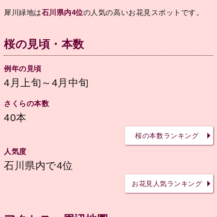
犀川緑地は
石川県内4位
の人気の高いお花見スポットです。
桜の見頃・本数
例年の見頃
4月上旬～4月中旬
さくらの本数
40本
桜の本数ランキング
人気度
石川県内で4位
お花見人気ランキング