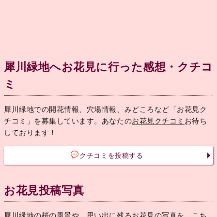
犀川緑地へお花見に行った感想・クチコ
ミ
犀川緑地での開花情報、穴場情報、みどころなど「お花見ク
チコミ」を募集しています。あなたの
お花見クチコミ
お待ち
しております！
クチコミを投稿する
お花見投稿写真
犀川緑地の桜の風景や、思い出に残るお花見の写真を、こち