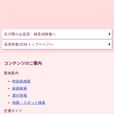
石川県のお花見・桜見頃情報へ
花見特集2026トップページへ
コンテンツのご案内
乗換案内
時刻表検索
経路検索
運行情報
地図・スポット検索
交通ガイド