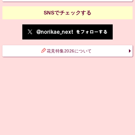
SNSでチェックする
花見特集2026について