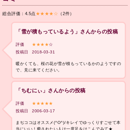
総合評価：4.5点
★★★★☆
（2件）
「雪が積もっているよう」さんからの投稿
評価
★★★★
☆
投稿日
2018-03-31
暖かくても、桜の花が雪が積もっているかのようですの
で、見に来てください。
「ちむにぃ」さんからの投稿
評価
★★★★★
投稿日
2006-03-17
まぢココはオススメ(^O^)/キレイでゆっくりすごせて本
当にいい！癒されたい人は一度足をはこんでみて★