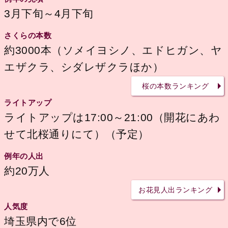
3月下旬～4月下旬
さくらの本数
約3000本（ソメイヨシノ、エドヒガン、ヤ
エザクラ、シダレザクラほか）
桜の本数ランキング
ライトアップ
ライトアップは17:00～21:00（開花にあわ
せて北桜通りにて）（予定）
例年の人出
約20万人
お花見人出ランキング
人気度
埼玉県内で6位