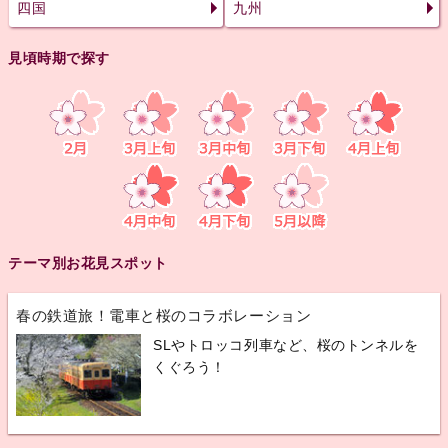
四国
九州
見頃時期で探す
テーマ別お花見スポット
春の鉄道旅！電車と桜のコラボレーション
SLやトロッコ列車など、桜のトンネルを
くぐろう！