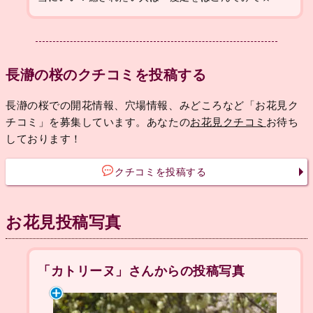
長瀞の桜のクチコミを投稿する
長瀞の桜での開花情報、穴場情報、みどころなど「お花見ク
チコミ」を募集しています。あなたの
お花見クチコミ
お待ち
しております！
クチコミを投稿する
お花見投稿写真
「カトリーヌ」さんからの投稿写真