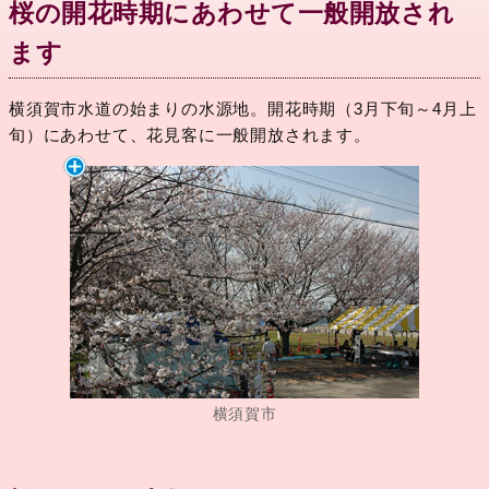
桜の開花時期にあわせて一般開放され
ます
横須賀市水道の始まりの水源地。開花時期（3月下旬～4月上
旬）にあわせて、花見客に一般開放されます。
横須賀市