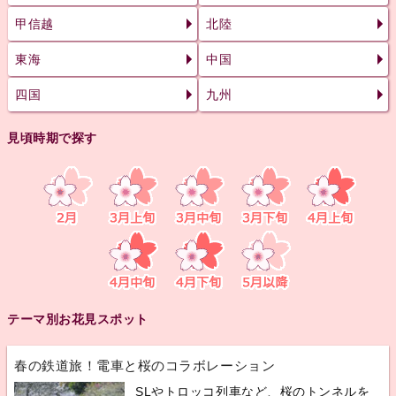
甲信越
北陸
東海
中国
四国
九州
見頃時期で探す
テーマ別お花見スポット
春の鉄道旅！電車と桜のコラボレーション
SLやトロッコ列車など、桜のトンネルを