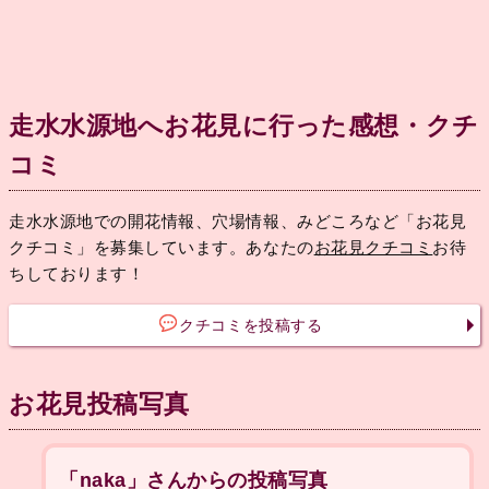
走水水源地へお花見に行った感想・クチ
コミ
走水水源地での開花情報、穴場情報、みどころなど「お花見
クチコミ」を募集しています。あなたの
お花見クチコミ
お待
ちしております！
クチコミを投稿する
お花見投稿写真
「naka」さんからの投稿写真