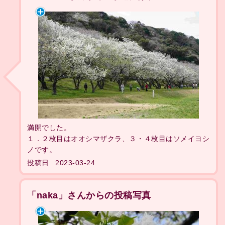
満開でした。
１．２枚目はオオシマザクラ、３・４枚目はソメイヨシ
ノです。
投稿日
2023-03-24
「naka」さんからの投稿写真