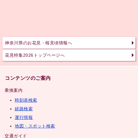
神奈川県のお花見・桜見頃情報へ
花見特集2026トップページへ
コンテンツのご案内
乗換案内
時刻表検索
経路検索
運行情報
地図・スポット検索
交通ガイド