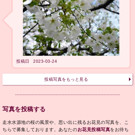
投稿日
2023-03-24
投稿写真をもっと見る
写真を投稿する
走水水源地の桜の風景や、思い出に残るお花見の写真を、こ
ちらで募集しております。あなたの
お花見投稿写真
をお待ち