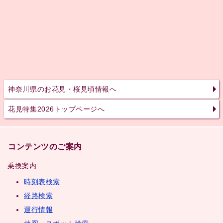
神奈川県のお花見・桜見頃情報へ
花見特集2026トップページへ
コンテンツのご案内
乗換案内
時刻表検索
経路検索
運行情報