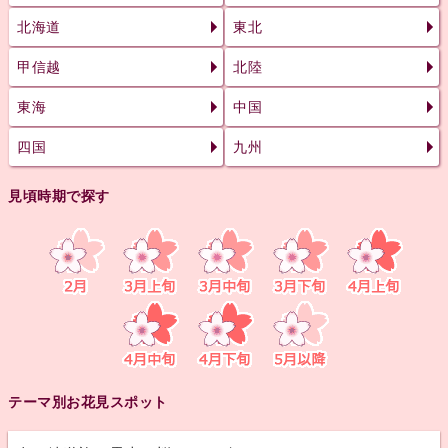
北海道
東北
甲信越
北陸
東海
中国
四国
九州
見頃時期で探す
テーマ別お花見スポット