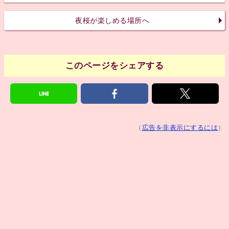
夜桜が楽しめる場所へ
このページをシェアする
（
広告を非表示にするには
）