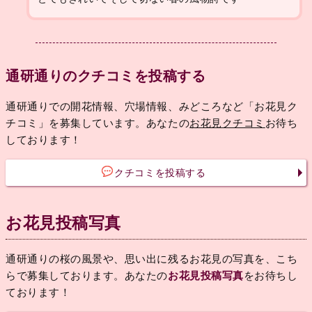
通研通りのクチコミを投稿する
通研通りでの開花情報、穴場情報、みどころなど「お花見ク
チコミ」を募集しています。あなたの
お花見クチコミ
お待ち
しております！
クチコミを投稿する
お花見投稿写真
通研通りの桜の風景や、思い出に残るお花見の写真を、こち
らで募集しております。あなたの
お花見投稿写真
をお待ちし
ております！