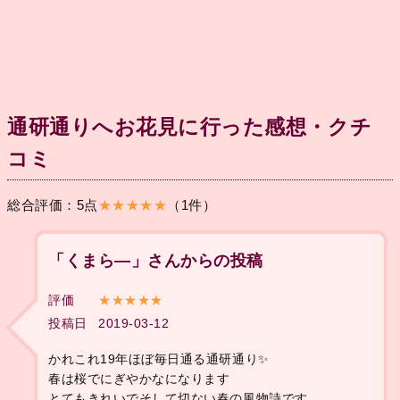
通研通りへお花見に行った感想・クチ
コミ
総合評価：5点
★★★★★
（1件）
「くまら―」さんからの投稿
評価
★★★★★
投稿日
2019-03-12
かれこれ19年ほぼ毎日通る通研通り✨
春は桜でにぎやかなになります
とてもきれいでそして切ない春の風物詩です