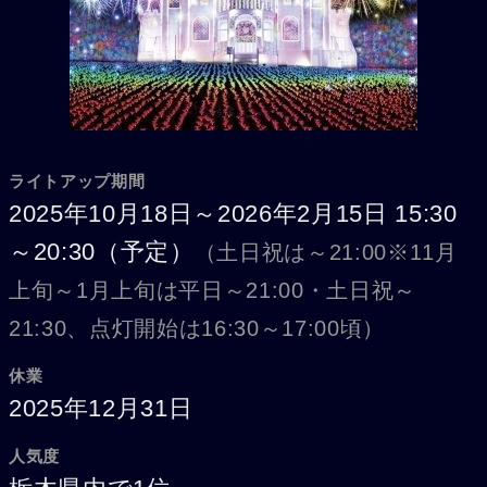
ライトアップ期間
2025年10月18日～2026年2月15日 15:30
～20:30（予定）
（土日祝は～21:00※11月
上旬～1月上旬は平日～21:00・土日祝～
21:30、点灯開始は16:30～17:00頃）
休業
2025年12月31日
人気度