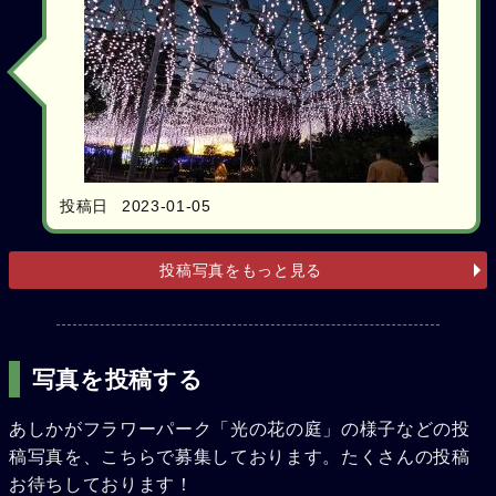
投稿日
2023-01-05
投稿写真をもっと見る
写真を投稿する
あしかがフラワーパーク「光の花の庭」の様子などの投
稿写真を、こちらで募集しております。たくさんの投稿
お待ちしております！