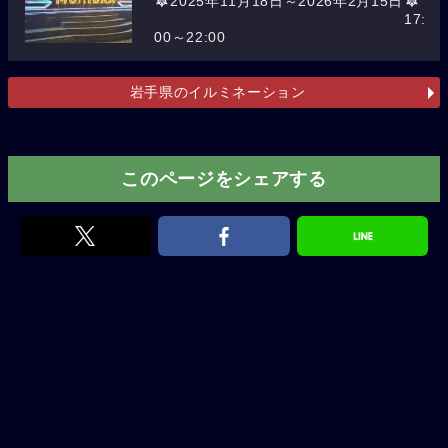
2025年11月18日～2026年2月15日
17:
00～22:00
岩手県のイルミネーション
このページをシェアする