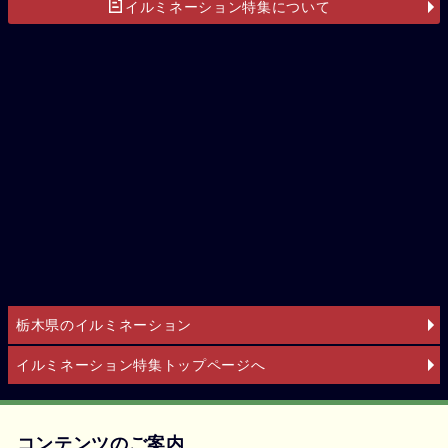
イルミネーション特集について
栃木県のイルミネーション
イルミネーション特集トップページへ
コンテンツのご案内