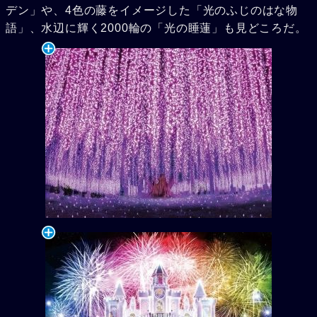
デン」や、4色の藤をイメージした「光のふじのはな物
語」、水辺に輝く2000輪の「光の睡蓮」も見どころだ。