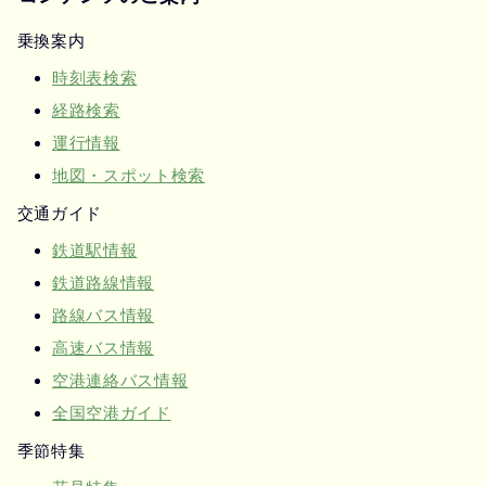
乗換案内
時刻表検索
経路検索
運行情報
地図・スポット検索
交通ガイド
鉄道駅情報
鉄道路線情報
路線バス情報
高速バス情報
空港連絡バス情報
全国空港ガイド
季節特集