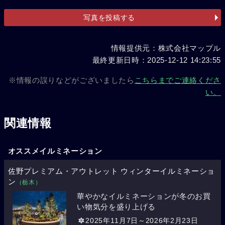
写真を投稿する
情報提供元：株式会社マップル
最終更新日時：2025-12-12 14:23:55
※情報の誤りなどがございましたら
こちらまでご連絡くださ
い。
関連情報
オススメイルミネーション
佐野プレミアム・アウトレット ウィンターイルミネーショ
ン
（栃木）
華やかなイルミネーションが冬のお買
い物気分を盛り上げる
2025年11月7日～2026年2月23日