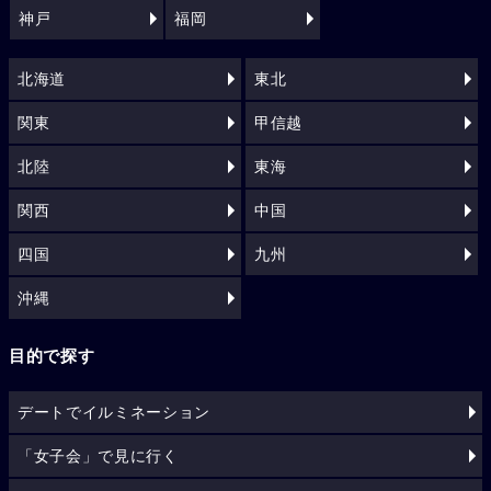
神戸
福岡
北海道
東北
関東
甲信越
北陸
東海
関西
中国
四国
九州
沖縄
目的で探す
デートでイルミネーション
「女子会」で見に行く