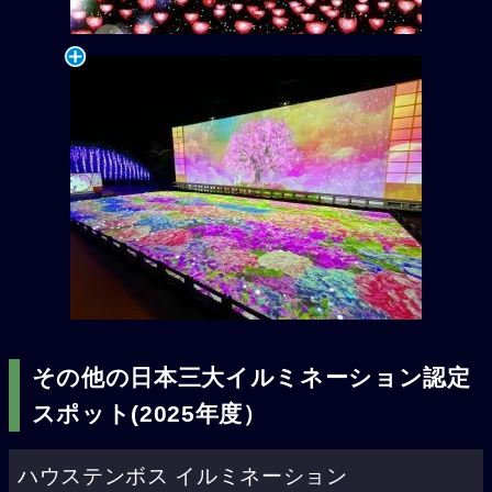
その他の日本三大イルミネーション認定
スポット(2025年度）
ハウステンボス イルミネーション