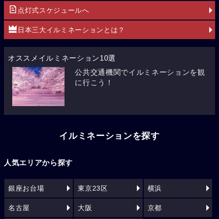
点灯式スケジュールへ
日本三大イルミネーションとは？
オススメイルミネーション10選
公共交通機関でイルミネーションを観
に行こう！
イルミネーションを探す
人気エリアから探す
銀座お台場
東京23区
横浜
名古屋
大阪
京都