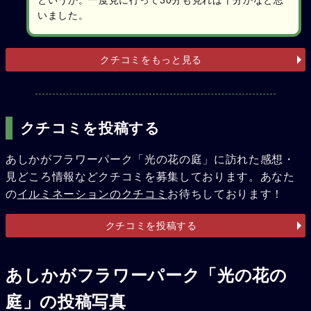
いました。
クチコミをもっと見る
クチコミを投稿する
あしかがフラワーパーク「光の花の庭」に訪れた感想・
見どころ情報などクチコミを募集しております。あなた
の
イルミネーションのクチコミ
お待ちしております！
クチコミを投稿する
あしかがフラワーパーク「光の花の
庭」の投稿写真