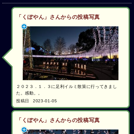
「くぼやん」さんからの投稿写真
２０２３．１．３に足利イルミ散策に行ってきまし
た。感動。。
投稿日
2023-01-05
「くぼやん」さんからの投稿写真