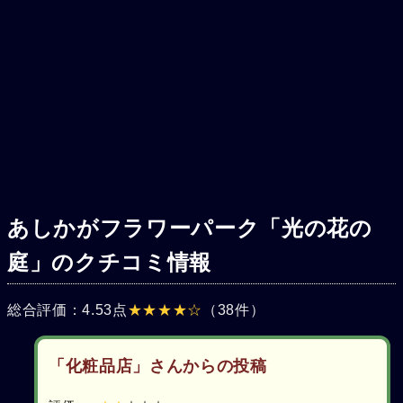
あしかがフラワーパーク「光の花の
庭」のクチコミ情報
総合評価：4.53点
★★★★☆
（38件）
「化粧品店」さんからの投稿