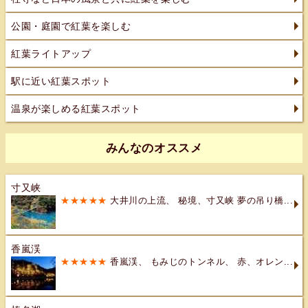
公園・庭園で紅葉を楽しむ
紅葉ライトアップ
駅に近い紅葉スポット
温泉が楽しめる紅葉スポット
みんなのオススメ
寸又峡
★★★★★
大井川の上流、 秘境、寸又峡 夢の吊り橋...
香嵐渓
★★★★★
香嵐渓、 もみじのトンネル、 赤、オレン...