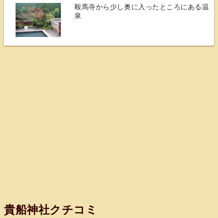
鞍馬寺から少し奥に入ったところにある温
泉
貴船神社クチコミ