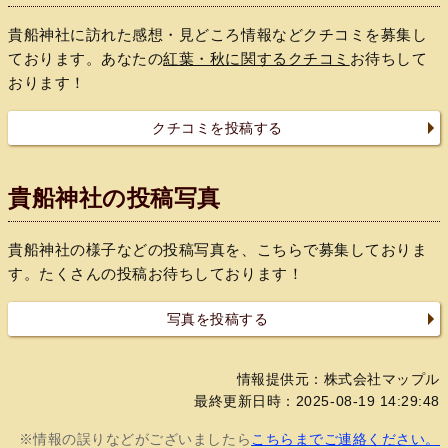
貴船神社に訪れた感想・見どころ情報などクチコミを募集し
ております。あなたの
紅葉・秋に関するクチコミ
お待ちして
おります！
クチコミを投稿する
貴船神社の投稿写真
貴船神社の様子などの投稿写真を、こちらで募集しておりま
す。たくさんの投稿お待ちしております！
写真を投稿する
情報提供元：株式会社マップル
最終更新日時：2025-08-19 14:29:48
※情報の誤りなどがございましたら
こちらまでご連絡ください。