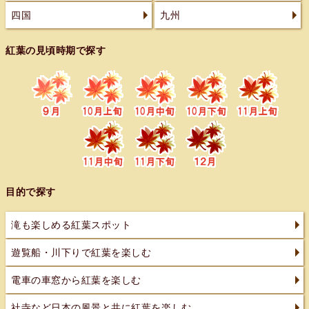
四国
九州
紅葉の見頃時期で探す
目的で探す
滝も楽しめる紅葉スポット
遊覧船・川下りで紅葉を楽しむ
電車の車窓から紅葉を楽しむ
社寺など日本の風景と共に紅葉を楽しむ