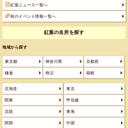
紅葉ニュース一覧へ
秋のイベント情報一覧へ
紅葉の名所を探す
地域から探す
東京都
神奈川県
京都府
鎌倉
秩父
箱根
北海道
東北
関東
甲信越
北陸
東海
関西
中国