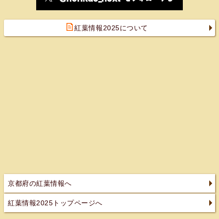
紅葉情報2025について
京都府の紅葉情報へ
紅葉情報2025トップページへ