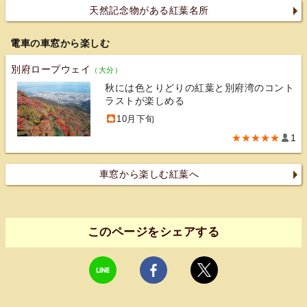
天然記念物がある紅葉名所
電車の車窓から楽しむ
別府ロープウェイ
（大分）
秋には色とりどりの紅葉と別府湾のコント
ラストが楽しめる
10月下旬
★★★★★
1
車窓から楽しむ紅葉へ
このページをシェアする