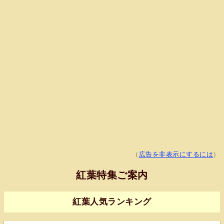
（
広告を非表示にするには
）
紅葉特集ご案内
紅葉人気ランキング