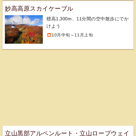
妙高高原スカイケーブル
標高1,300m、11分間の空中散歩にでか
けよう
10月中旬～11月上旬
立山黒部アルペンルート・立山ロープウェイ