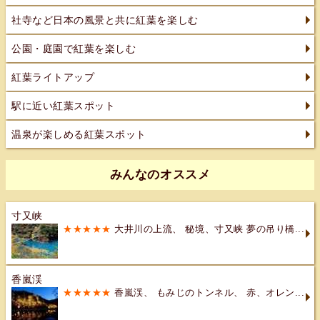
社寺など日本の風景と共に紅葉を楽しむ
公園・庭園で紅葉を楽しむ
紅葉ライトアップ
駅に近い紅葉スポット
温泉が楽しめる紅葉スポット
みんなのオススメ
寸又峡
★★★★★
大井川の上流、 秘境、寸又峡 夢の吊り橋...
香嵐渓
★★★★★
香嵐渓、 もみじのトンネル、 赤、オレン...