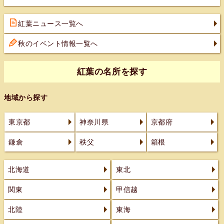
紅葉ニュース一覧へ
秋のイベント情報一覧へ
紅葉の名所を探す
地域から探す
東京都
神奈川県
京都府
鎌倉
秩父
箱根
北海道
東北
関東
甲信越
北陸
東海