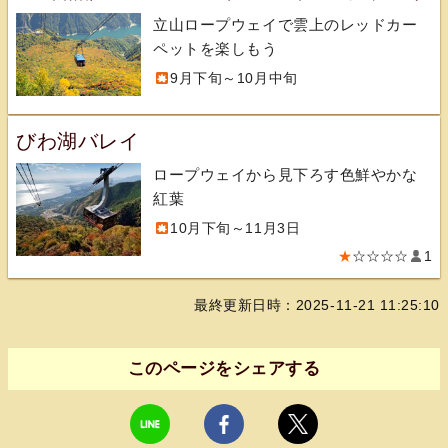
立山ロープウェイで雲上のレッドカー
ペットを楽しもう
9月下旬～10月中旬
びわ湖バレイ
ロープウェイから見下ろす色鮮やかな
紅葉
10月下旬～11月3日
★
☆☆☆☆
1
最終更新日時：2025-11-21 11:25:10
このページをシェアする