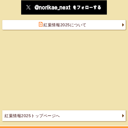
紅葉情報2025について
紅葉情報2025トップページへ