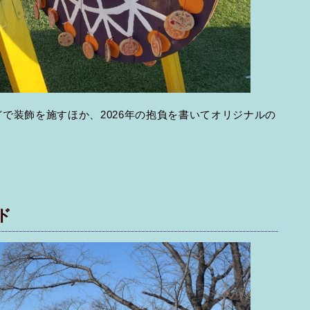
で装飾を施すほか、2026年の抱負を書いてオリジナルの
ード