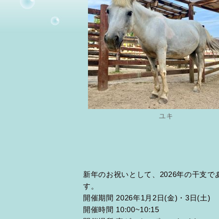
ユキ
新年のお祝いとして、2026年の干支で
す。
開催期間 2026年1月2日(金)・3日(土)
開催時間 10:00~10:15