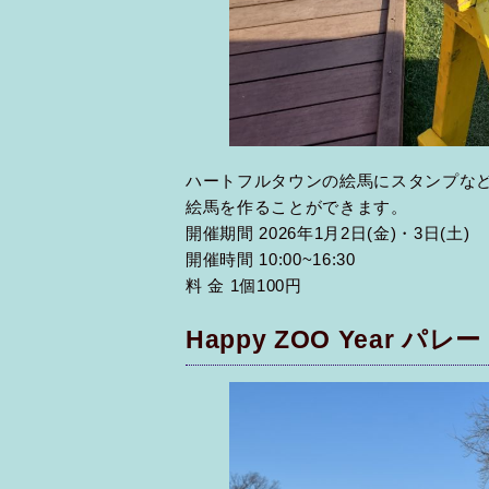
ハートフルタウンの絵馬にスタンプなど
絵馬を作ることができます。
開催期間 2026年1月2日(金)・3日(土)
開催時間 10:00~16:30
料 金 1個100円
Happy ZOO Year パレ