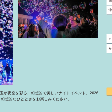
四
沖
ク
み
玉が夜空を彩る、幻想的で美しいナイトイベント。2026
、幻想的なひとときをお楽しみください。