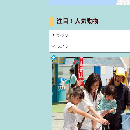
注目！人気動物
カワウソ
ペンギン