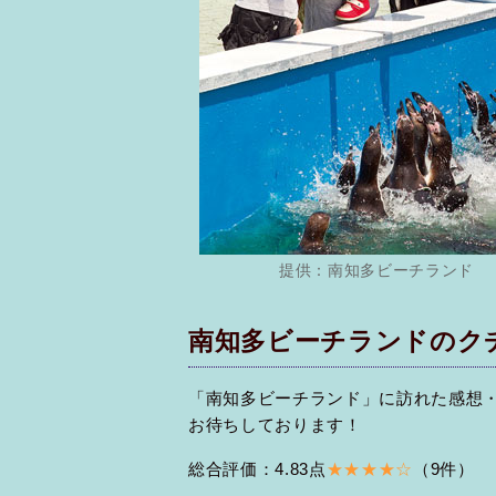
提供：南知多ビーチランド
南知多ビーチランドのク
「南知多ビーチランド」に訪れた感想
お待ちしております！
総合評価：4.83点
★★★★☆
（9件）