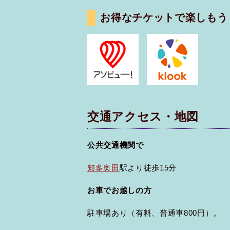
お得なチケットで楽しもう
交通アクセス・地図
公共交通機関で
知多奥田
駅より徒歩15分
お車でお越しの方
駐車場あり（有料、普通車800円）。