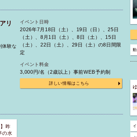
イベント日時
アリ
2026年7月18日（土）、19日（日）、25日
（土）、8月1日（土）、8日（土）、15日
（土）、22日（土）、29日（土）の8日間限
別体験な
動
定
イベント料金
3,000円/名（2歳以上）事前WEB予約制
詳しい情報はこちら
ド】昨
イ
夢の水